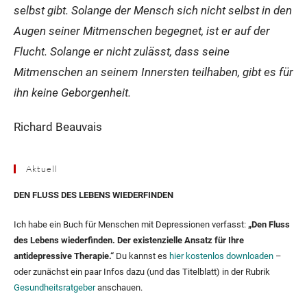
selbst gibt. Solange der Mensch sich nicht selbst in den
Augen seiner Mitmenschen begegnet, ist er auf der
Flucht. Solange er nicht zulässt, dass seine
Mitmenschen an seinem Innersten teilhaben, gibt es für
ihn keine Geborgenheit.
Richard Beauvais
Aktuell
DEN FLUSS DES LEBENS WIEDERFINDEN
Ich habe ein Buch für Menschen mit Depressionen verfasst:
„Den Fluss
des Lebens wiederfinden. Der existenzielle Ansatz für Ihre
antidepressive Therapie.“
Du kannst es
hier kostenlos downloaden
–
oder zunächst ein paar Infos dazu (und das Titelblatt) in der Rubrik
Gesundheitsratgeber
anschauen.