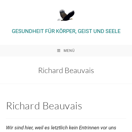
Zum
Inhalt
springen
GESUNDHEIT FÜR KÖRPER, GEIST UND SEELE
MENÜ
Richard Beauvais
Richard Beauvais
Wir sind hier, weil es letztlich kein Entrinnen vor uns