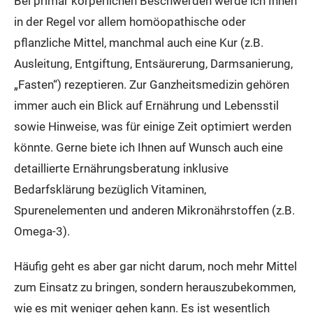
Bei primär körperlichen Beschwerden werde ich Ihnen
in der Regel vor allem homöopathische oder
pflanzliche Mittel, manchmal auch eine Kur (z.B.
Ausleitung, Entgiftung, Entsäurerung, Darmsanierung,
„Fasten“) rezeptieren. Zur Ganzheitsmedizin gehören
immer auch ein Blick auf Ernährung und Lebensstil
sowie Hinweise, was für einige Zeit optimiert werden
könnte. Gerne biete ich Ihnen auf Wunsch auch eine
detaillierte Ernährungsberatung inklusive
Bedarfsklärung bezüglich Vitaminen,
Spurenelementen und anderen Mikronährstoffen (z.B.
Omega-3).
Häufig geht es aber gar nicht darum, noch mehr Mittel
zum Einsatz zu bringen, sondern herauszubekommen,
wie es mit weniger gehen kann. Es ist wesentlich