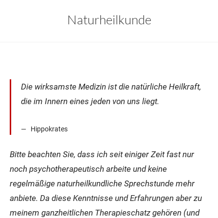
Naturheilkunde
Die wirksamste Medizin ist die natürliche Heilkraft,
die im Innern eines jeden von uns liegt.
Hippokrates
Bitte beachten Sie, dass ich seit einiger Zeit fast nur
noch psychotherapeutisch arbeite und keine
regelmäßige naturheilkundliche Sprechstunde mehr
anbiete. Da diese Kenntnisse und Erfahrungen aber zu
meinem ganzheitlichen Therapieschatz gehören (und