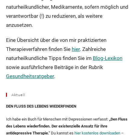
naturheilkundlicher, Medikamente, sofern möglich und
verantwortbar (!) zu reduzieren, als weitere
anzusetzen.
Eine Übersicht über die von mir praktizierten
Therapieverfahren finden Sie
hier
. Zahlreiche
naturheilkundliche Tipps finden Sie im
Blog-Lexikon
sowie ausführlichere Beiträge in der Rubrik
Gesundheitsratgeber
.
Aktuell
DEN FLUSS DES LEBENS WIEDERFINDEN
Ich habe ein Buch für Menschen mit Depressionen verfasst:
„Den Fluss
des Lebens wiederfinden. Der existenzielle Ansatz für Ihre
antidepressive Therapie.“
Du kannst es
hier kostenlos downloaden
–