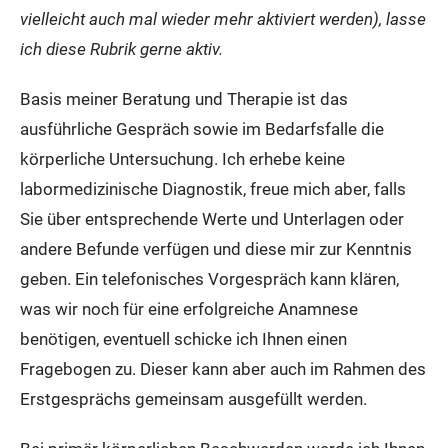
vielleicht auch mal wieder mehr aktiviert werden), lasse
ich diese Rubrik gerne aktiv.
Basis meiner Beratung und Therapie ist das
ausführliche Gespräch sowie im Bedarfsfalle die
körperliche Untersuchung. Ich erhebe keine
labormedizinische Diagnostik, freue mich aber, falls
Sie über entsprechende Werte und Unterlagen oder
andere Befunde verfügen und diese mir zur Kenntnis
geben. Ein telefonisches Vorgespräch kann klären,
was wir noch für eine erfolgreiche Anamnese
benötigen, eventuell schicke ich Ihnen einen
Fragebogen zu. Dieser kann aber auch im Rahmen des
Erstgesprächs gemeinsam ausgefüllt werden.