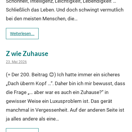
Schönheit, Intelligenz, Leichtigkeit, Lebendigkeit …
Schließlich das Leben. Und doch schwingt vermutlich
bei den meisten Menschen, die…
Weiterlesen...
Z wie Zuhause
23. Mai 2026
(= Der 200. Beitrag 😊) Ich hatte immer ein sicheres
„Dach überm Kopf …“. Daher bin ich mir bewusst, dass
die Frage „… aber war es auch ein Zuhause?“ in
gewisser Weise ein Luxusproblem ist. Das gerät
manchmal in Vergessenheit. Auf der anderen Seite ist
ja alles andere als eine…