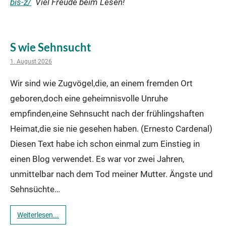
bis-z/
Viel Freude beim Lesen!
S wie Sehnsucht
1. August 2026
Wir sind wie Zugvögel,die, an einem fremden Ort
geboren,doch eine geheimnisvolle Unruhe
empfinden,eine Sehnsucht nach der frühlingshaften
Heimat,die sie nie gesehen haben. (Ernesto Cardenal)
Diesen Text habe ich schon einmal zum Einstieg in
einen Blog verwendet. Es war vor zwei Jahren,
unmittelbar nach dem Tod meiner Mutter. Ängste und
Sehnsüchte…
Weiterlesen...