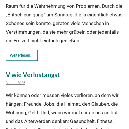
Raum für die Wahrnehmung von Problemen. Durch die
„Entschleunigung“ am Sonntag, die ja eigentlich etwas
Schönes sein könnte, geraten viele Menschen in
Verstimmungen, da sie mehr grübeln oder jedenfalls
die Freizeit nicht einfach genießen…
Weiterlesen...
V wie Verlustangst
3. Juni 2026
Wir können oder müssen vieles verlieren, an dem wir
hängen: Freunde, Jobs, die Heimat, den Glauben, die
Wohnung, Geld. Und, wenn wir mal nur an uns selbst
und das Älterwerden denken: Gesundheit, Fitness,