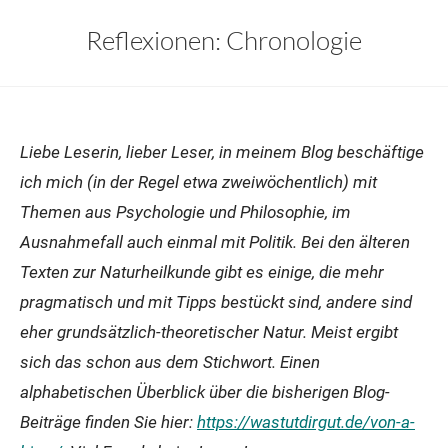
Reflexionen: Chronologie
Liebe Leserin, lieber Leser, in meinem Blog beschäftige
ich mich (in der Regel etwa zweiwöchentlich) mit
Themen aus Psychologie und Philosophie, im
Ausnahmefall auch einmal mit Politik. Bei den älteren
Texten zur Naturheilkunde gibt es einige, die mehr
pragmatisch und mit Tipps bestückt sind, andere sind
eher grundsätzlich-theoretischer Natur. Meist ergibt
sich das schon aus dem Stichwort. Einen
alphabetischen Überblick über die bisherigen Blog-
Beiträge finden Sie hier:
https://wastutdirgut.de/von-a-