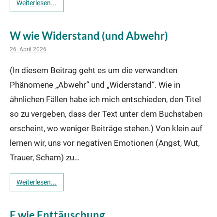
Weiterlesen...
W wie Widerstand (und Abwehr)
26. April 2026
(In diesem Beitrag geht es um die verwandten
Phänomene „Abwehr“ und „Widerstand“. Wie in
ähnlichen Fällen habe ich mich entschieden, den Titel
so zu vergeben, dass der Text unter dem Buchstaben
erscheint, wo weniger Beiträge stehen.) Von klein auf
lernen wir, uns vor negativen Emotionen (Angst, Wut,
Trauer, Scham) zu…
Weiterlesen...
E wie Enttäuschung