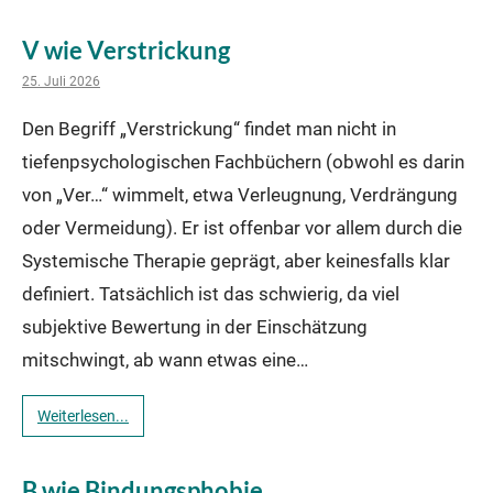
V wie Verstrickung
25. Juli 2026
Den Begriff „Verstrickung“ findet man nicht in
tiefenpsychologischen Fachbüchern (obwohl es darin
von „Ver…“ wimmelt, etwa Verleugnung, Verdrängung
oder Vermeidung). Er ist offenbar vor allem durch die
Systemische Therapie geprägt, aber keinesfalls klar
definiert. Tatsächlich ist das schwierig, da viel
subjektive Bewertung in der Einschätzung
mitschwingt, ab wann etwas eine…
Weiterlesen...
B wie Bindungsphobie