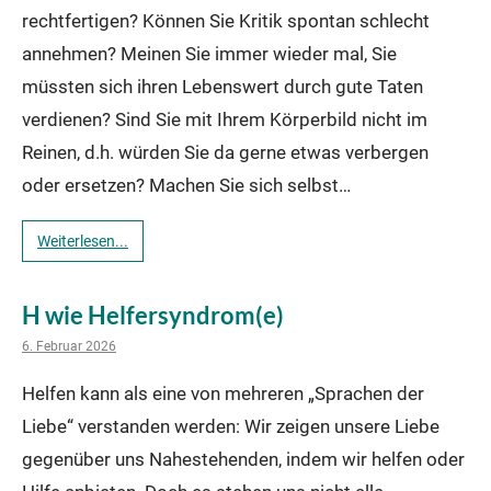
rechtfertigen? Können Sie Kritik spontan schlecht
annehmen? Meinen Sie immer wieder mal, Sie
müssten sich ihren Lebenswert durch gute Taten
verdienen? Sind Sie mit Ihrem Körperbild nicht im
Reinen, d.h. würden Sie da gerne etwas verbergen
oder ersetzen? Machen Sie sich selbst…
Weiterlesen...
H wie Helfersyndrom(e)
6. Februar 2026
Helfen kann als eine von mehreren „Sprachen der
Liebe“ verstanden werden: Wir zeigen unsere Liebe
gegenüber uns Nahestehenden, indem wir helfen oder