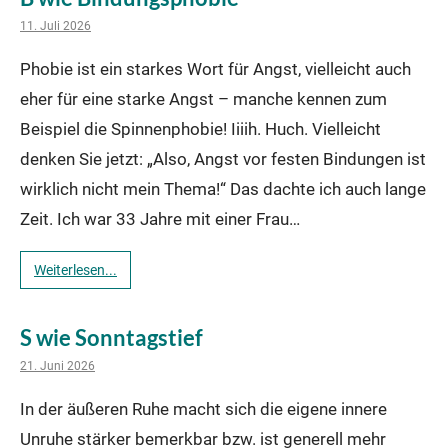
11. Juli 2026
Phobie ist ein starkes Wort für Angst, vielleicht auch
eher für eine starke Angst – manche kennen zum
Beispiel die Spinnenphobie! Iiiih. Huch. Vielleicht
denken Sie jetzt: „Also, Angst vor festen Bindungen ist
wirklich nicht mein Thema!“ Das dachte ich auch lange
Zeit. Ich war 33 Jahre mit einer Frau…
Weiterlesen...
S wie Sonntagstief
21. Juni 2026
In der äußeren Ruhe macht sich die eigene innere
Unruhe stärker bemerkbar bzw. ist generell mehr