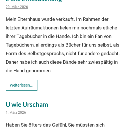
29. März 2026
Mein Elternhaus wurde verkauft. Im Rahmen der
letzten Aufräumaktionen fielen mir nochmals etliche
ihrer Tagebücher in die Hände. Ich bin ein Fan von
Tagebüchern, allerdings als Bücher für uns selbst, als
Form des Selbstgesprächs, nicht für andere gedacht.
Daher habe ich auch diese Bände sehr zwiespältig in
die Hand genommen…
Weiterlesen...
U wie Urscham
1. März 2026
Haben Sie öfters das Gefühl, Sie müssten sich