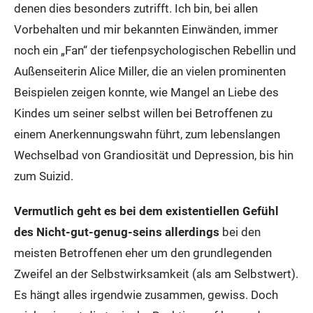
denen dies besonders zutrifft. Ich bin, bei allen
Vorbehalten und mir bekannten Einwänden, immer
noch ein „Fan“ der tiefenpsychologischen Rebellin und
Außenseiterin Alice Miller, die an vielen prominenten
Beispielen zeigen konnte, wie Mangel an Liebe des
Kindes um seiner selbst willen bei Betroffenen zu
einem Anerkennungswahn führt, zum lebenslangen
Wechselbad von Grandiosität und Depression, bis hin
zum Suizid.
Vermutlich geht es bei dem existentiellen Gefühl
des Nicht-gut-genug-seins
allerdings
bei den
meisten Betroffenen eher um den grundlegenden
Zweifel an der Selbstwirksamkeit (als am Selbstwert).
Es hängt alles irgendwie zusammen, gewiss. Doch