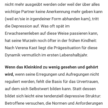
nicht mehr ausgeübt werden oder weil der über alles
wichtige Partner keine Anerkennung mehr geben kann
(weil er/sie in irgendeiner Form abhanden kam), tritt
die Depression auf. Was oft spät im
Erwachsenenleben auf diese Weise passieren kann,
hat seine Wurzeln noch öfter in der frühen Kindheit:
Nach Verena Kast liegt die Prägesituation für diese
Dynamik vermutlich im ersten Lebenshalbjahr.
Wenn das Kleinkind zu wenig gesehen und gehört
wird,
wenn seine Erregungen und Aufregungen nicht
reguliert werden, fehlt die Basis für das Urvertrauen,
auf dem sich Selbstwert bilden kann. Statt dessen
bildet sich leicht eine tendenziell depressive Struktur:
Betroffene versuchen, die Normen und Anforderungen