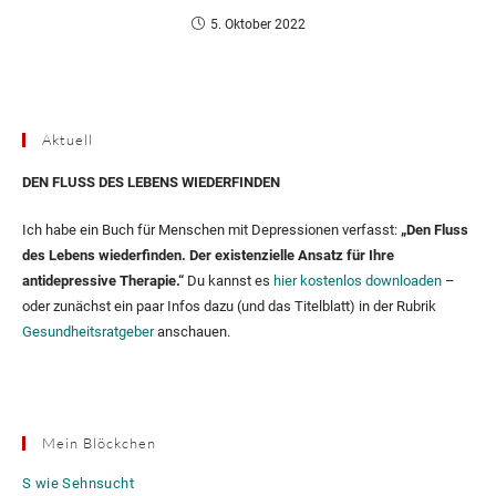
5. Oktober 2022
Aktuell
DEN FLUSS DES LEBENS WIEDERFINDEN
Ich habe ein Buch für Menschen mit Depressionen verfasst:
„Den Fluss
des Lebens wiederfinden. Der existenzielle Ansatz für Ihre
antidepressive Therapie.“
Du kannst es
hier kostenlos downloaden
–
oder zunächst ein paar Infos dazu (und das Titelblatt) in der Rubrik
Gesundheitsratgeber
anschauen.
Mein Blöckchen
S wie Sehnsucht