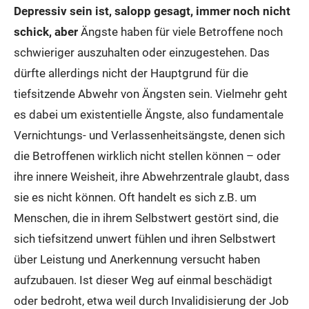
Depressiv sein ist, salopp gesagt, immer noch nicht
schick, aber
Ängste haben für viele Betroffene noch
schwieriger auszuhalten oder einzugestehen. Das
dürfte allerdings nicht der Hauptgrund für die
tiefsitzende Abwehr von Ängsten sein. Vielmehr geht
es dabei um existentielle Ängste, also fundamentale
Vernichtungs- und Verlassenheitsängste, denen sich
die Betroffenen wirklich nicht stellen können – oder
ihre innere Weisheit, ihre Abwehrzentrale glaubt, dass
sie es nicht können. Oft handelt es sich z.B. um
Menschen, die in ihrem Selbstwert gestört sind, die
sich tiefsitzend unwert fühlen und ihren Selbstwert
über Leistung und Anerkennung versucht haben
aufzubauen. Ist dieser Weg auf einmal beschädigt
oder bedroht, etwa weil durch Invalidisierung der Job