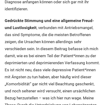
Diagnose anfangen können oder sich gar mit ihr
identifizieren.
Gedrückte Stimmung und eine allgemeine Freud-
und Lustlosigkeit
, verbunden mit Antriebsmangel,
das sind Symptome, die die meisten Betroffenen
zeigen, die Ursachen können allerdings sehr
verschieden sein. In diesem Beitrag befasse ich mich
damit, wie es bei einem Teil der Patient*innen zu der
deprimierten und deprimierenden Verfassung kommt.
Es ist nicht neu, dass viele depressive Patient*innen
mit Ängsten zu tun haben, aber häufig wird dieser
„Komorbidität“ gar nicht viel Beachtung geschenkt,
und noch seltener wird versucht, einen ursächlichen
Bezug herzustellen – was ich hier nun wage. Meine