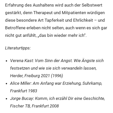
Erfahrung des Aushaltens wird auch der Selbstwert
gestärkt, denn Therapeut und Mitpatienten würdigen
diese besondere Art Tapferkeit und Ehrlichkeit – und
Betroffene erleben nicht selten, auch wenn es sich gar
nicht gut anfühlt, „das bin wieder mehr ich“.
Literaturtipps:
Verena Kast: Vom Sinn der Angst. Wie Ängste sich
festsetzen und wie sie sich verwandeln lassen,
Herder, Freiburg 2021 (1996)
Alice Miller: Am Anfang war Erziehung, Suhrkamp,
Frankfurt 1983
Jorge Bucay: Komm, ich erzähl Dir eine Geschichte,
Fischer TB, Frankfurt 2008