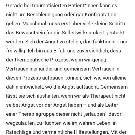
Gerade bei traumatisierten Patient*innen kann es
nicht um Beschleunigung oder gar Konfrontation
gehen. Manchmal muss erst über viele kleine Schritte
das Bewusstsein für die Selbstwirksamkeit gestärkt
werden. Sich der Angst zu stellen, das funktioniert nur
freiwillig. Ich bin aus Erfahrung zuversichtlich, dass
der therapeutische Prozess, wenn wir genug
Vertrauen ineinander und gemeinsam Vertrauen in
diesen Prozess aufbauen können, sich wie von alleine
dahin entwickelt, wo die Angst auftaucht. Gemeinsam
lässt sie sich aushalten, wenn wir als Therapeut nicht
selbst Angst vor der Angst haben – und als Leiter
einer Therapiegruppe dieser nicht „erlauben“, davor
wegzulaufen, zu flüchten wie im wahren Leben: in
Ratschläge und vermeintliche Hilfestellungen. Mit der