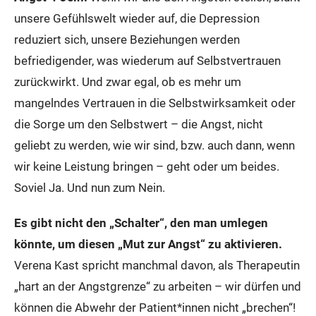
unsere Gefühlswelt wieder auf, die Depression
reduziert sich, unsere Beziehungen werden
befriedigender, was wiederum auf Selbstvertrauen
zurückwirkt. Und zwar egal, ob es mehr um
mangelndes Vertrauen in die Selbstwirksamkeit oder
die Sorge um den Selbstwert – die Angst, nicht
geliebt zu werden, wie wir sind, bzw. auch dann, wenn
wir keine Leistung bringen – geht oder um beides.
Soviel Ja. Und nun zum Nein.
Es gibt nicht den „Schalter“, den man umlegen
könnte, um diesen „Mut zur Angst“ zu aktivieren.
Verena Kast spricht manchmal davon, als Therapeutin
„hart an der Angstgrenze“ zu arbeiten – wir dürfen und
können die Abwehr der Patient*innen nicht „brechen“!