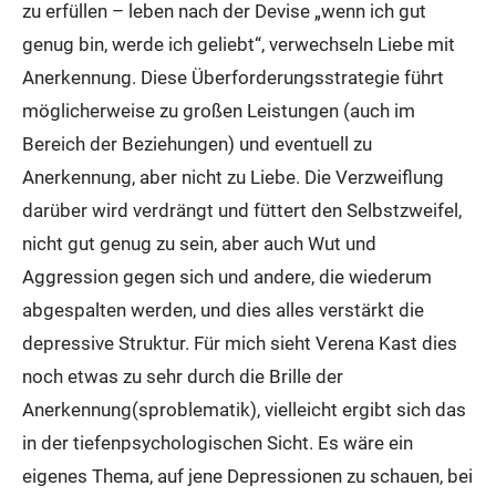
zu erfüllen – leben nach der Devise „wenn ich gut
genug bin, werde ich geliebt“, verwechseln Liebe mit
Anerkennung. Diese Überforderungsstrategie führt
möglicherweise zu großen Leistungen (auch im
Bereich der Beziehungen) und eventuell zu
Anerkennung, aber nicht zu Liebe. Die Verzweiflung
darüber wird verdrängt und füttert den Selbstzweifel,
nicht gut genug zu sein, aber auch Wut und
Aggression gegen sich und andere, die wiederum
abgespalten werden, und dies alles verstärkt die
depressive Struktur. Für mich sieht Verena Kast dies
noch etwas zu sehr durch die Brille der
Anerkennung(sproblematik), vielleicht ergibt sich das
in der tiefenpsychologischen Sicht. Es wäre ein
eigenes Thema, auf jene Depressionen zu schauen, bei