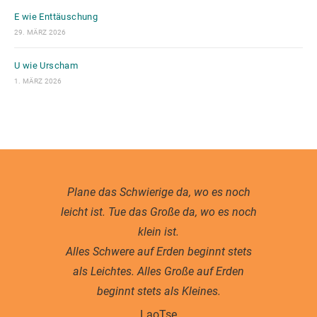
E wie Enttäuschung
29. MÄRZ 2026
U wie Urscham
1. MÄRZ 2026
Plane das Schwierige da, wo es noch
leicht ist. Tue das Große da, wo es noch
klein ist.
Alles Schwere auf Erden beginnt stets
als Leichtes. Alles Große auf Erden
beginnt stets als Kleines.
LaoTse