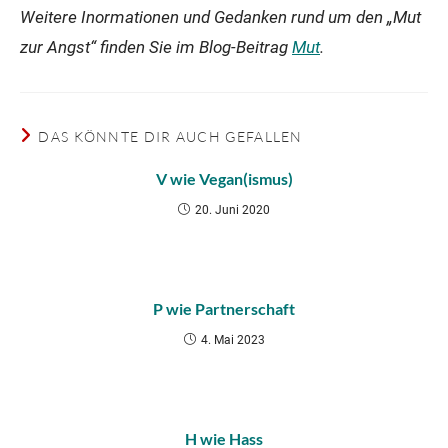
Weitere Inormationen und Gedanken rund um den „Mut
zur Angst“ finden Sie im Blog-Beitrag
Mut
.
DAS KÖNNTE DIR AUCH GEFALLEN
V wie Vegan(ismus)
20. Juni 2020
P wie Partnerschaft
4. Mai 2023
H wie Hass