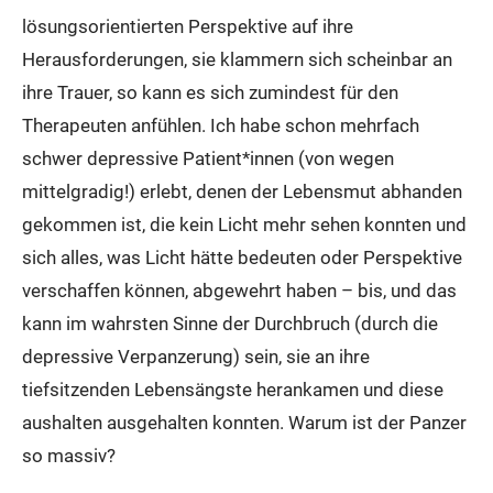
lösungsorientierten Perspektive auf ihre
Herausforderungen, sie klammern sich scheinbar an
ihre Trauer, so kann es sich zumindest für den
Therapeuten anfühlen. Ich habe schon mehrfach
schwer depressive Patient*innen (von wegen
mittelgradig!) erlebt, denen der Lebensmut abhanden
gekommen ist, die kein Licht mehr sehen konnten und
sich alles, was Licht hätte bedeuten oder Perspektive
verschaffen können, abgewehrt haben – bis, und das
kann im wahrsten Sinne der Durchbruch (durch die
depressive Verpanzerung) sein, sie an ihre
tiefsitzenden Lebensängste herankamen und diese
aushalten ausgehalten konnten. Warum ist der Panzer
so massiv?