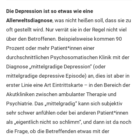
Die Depression ist so etwas wie eine
Allerweltsdiagnose
, was nicht heißen soll, dass sie zu
oft gestellt wird. Nur verrät sie in der Regel nicht viel
über den Betroffenen. Beispielsweise kommen 90
Prozent oder mehr Patient*innen einer
durchschnittlichen Psychosomatischen Klinik mit der
Diagnose „mittelgradige Depression“ (oder
mittelgradige depressive Episode) an, dies ist aber in
erster Linie eine Art Eintrittskarte – in den Bereich der
Akutkliniken zwischen ambulanter Therapie und
Psychiatrie. Das „mittelgradig“ kann sich subjektiv
sehr schwer anfühlen oder bei anderen Patient*innen
als „eigentlich nicht so schlimm“, und dann ist da noch
die Frage, ob die Betreffenden etwas mit der