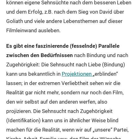
können eigene Sehnsüchte nach dem besseren Leben
und dem Erfolg, z.B. nach dem Sieg von David über
Goliath und viele andere Lebensthemen auf dieser
Filmleinwand ausleben.
Es gibt eine faszinierende (fesselnde) Parallele
zwischen den Bedürfnissen
nach Bindung und nach
Zugehörigkeit: Die Sehnsucht nach Liebe (Bindung)
kann uns bekanntlich in
Projektionen
„erblinden“
lassen; in der extremen Verliebtheit sehen wir die
Realität gar nicht mehr, sondern nur noch den Film,
den wir selbst auf den anderen werfen, also
projizieren. Die Sehnsucht nach Zugehörigkeit
(Identifikation) kann uns in ähnlicher Weise blind
machen für die Realität, wenn wir auf „unsere“ Partei,