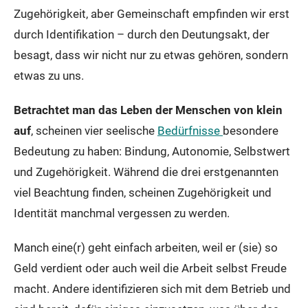
Zugehörigkeit, aber Gemeinschaft empfinden wir erst
durch Identifikation – durch den Deutungsakt, der
besagt, dass wir nicht nur zu etwas gehören, sondern
etwas zu uns.
Betrachtet man das Leben der Menschen von klein
auf
, scheinen vier seelische
Bedürfnisse
besondere
Bedeutung zu haben: Bindung, Autonomie, Selbstwert
und Zugehörigkeit. Während die drei erstgenannten
viel Beachtung finden, scheinen Zugehörigkeit und
Identität manchmal vergessen zu werden.
Manch eine(r) geht einfach arbeiten, weil er (sie) so
Geld verdient oder auch weil die Arbeit selbst Freude
macht. Andere identifizieren sich mit dem Betrieb und