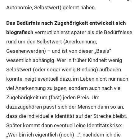
Autonomie, Selbstwert) gelernt haben.
Das Bedürfnis nach Zugehörigkeit entwickelt sich
biografisch
vermutlich erst später als die Bedürfnisse
rund um den Selbstwert (Anerkennung,
Gesehenwerden) – und ist von dieser „Basis“
wesentlich abhängig. Wer in früher Kindheit wenig
Selbstwert (oder sogar wenig Bindung) aufbauen
konnte, neigt eventuell dazu, im Leben nicht nur nach
viel Anerkennung zu jagen, sondern auch nach viel
Zugehörigkeit um (fast) jeden Preis. Um
dazuzugehören passt sich der Mensch dann so an,
dass die individuelle Identität auf der Strecke bleibt.
Später kommt dann eventuell eine Identitätskrise:
„Wer bin ich eigentlich (noch) …“, nachdem ich die