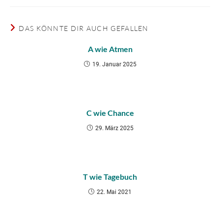
DAS KÖNNTE DIR AUCH GEFALLEN
A wie Atmen
19. Januar 2025
C wie Chance
29. März 2025
T wie Tagebuch
22. Mai 2021