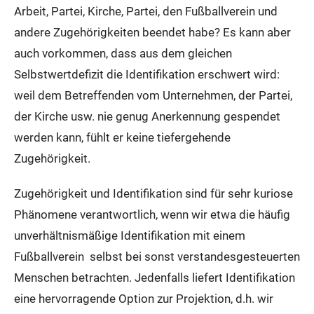
Arbeit, Partei, Kirche, Partei, den Fußballverein und
andere Zugehörigkeiten beendet habe? Es kann aber
auch vorkommen, dass aus dem gleichen
Selbstwertdefizit die Identifikation erschwert wird:
weil dem Betreffenden vom Unternehmen, der Partei,
der Kirche usw. nie genug Anerkennung gespendet
werden kann, fühlt er keine tiefergehende
Zugehörigkeit.
Zugehörigkeit und Identifikation sind für sehr kuriose
Phänomene verantwortlich, wenn wir etwa die häufig
unverhältnismäßige Identifikation mit einem
Fußballverein selbst bei sonst verstandesgesteuerten
Menschen betrachten. Jedenfalls liefert Identifikation
eine hervorragende Option zur Projektion, d.h. wir