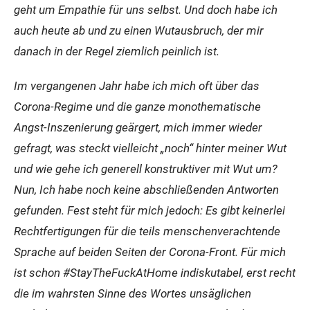
geht um Empathie für uns selbst. Und doch habe ich
auch heute ab und zu einen Wutausbruch, der mir
danach in der Regel ziemlich peinlich ist.
Im vergangenen Jahr habe ich mich oft über das
Corona-Regime und die ganze monothematische
Angst-Inszenierung geärgert, mich immer wieder
gefragt, was steckt vielleicht „noch“ hinter meiner Wut
und wie gehe ich generell konstruktiver mit Wut um?
Nun, Ich habe noch keine abschließenden Antworten
gefunden. Fest steht für mich jedoch: Es gibt keinerlei
Rechtfertigungen für die teils menschenverachtende
Sprache auf beiden Seiten der Corona-Front. Für mich
ist schon #StayTheFuckAtHome indiskutabel, erst recht
die im wahrsten Sinne des Wortes unsäglichen