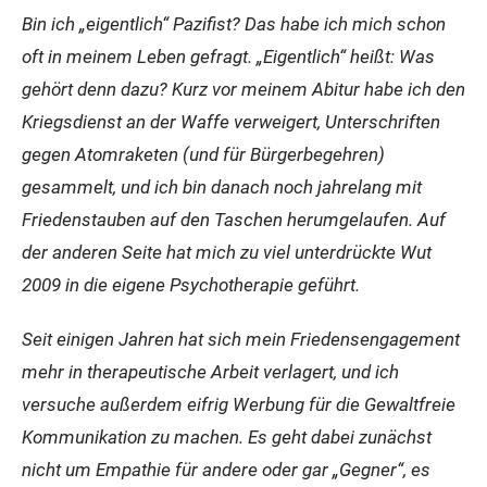
Bin ich „eigentlich“ Pazifist? Das habe ich mich schon
oft in meinem Leben gefragt. „Eigentlich“ heißt: Was
gehört denn dazu? Kurz vor meinem Abitur habe ich den
Kriegsdienst an der Waffe verweigert, Unterschriften
gegen Atomraketen (und für Bürgerbegehren)
gesammelt, und ich bin danach noch jahrelang mit
Friedenstauben auf den Taschen herumgelaufen. Auf
der anderen Seite hat mich zu viel unterdrückte Wut
2009 in die eigene Psychotherapie geführt.
Seit einigen Jahren hat sich mein Friedensengagement
mehr in therapeutische Arbeit verlagert, und ich
versuche außerdem eifrig Werbung für die Gewaltfreie
Kommunikation zu machen. Es geht dabei zunächst
nicht um Empathie für andere oder gar „Gegner“, es