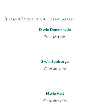
DAS KÖNNTE DIR AUCH GEFALLEN
D wie Demokratie
12. April 2020
S wie Seelsorge
19. Juli 2022
H wie Halt
29. März 2024