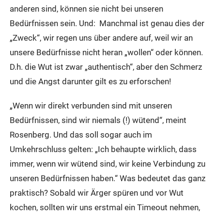
anderen sind, können sie nicht bei unseren
Bedürfnissen sein. Und: Manchmal ist genau dies der
„Zweck“, wir regen uns über andere auf, weil wir an
unsere Bedürfnisse nicht heran „wollen“ oder können.
D.h. die Wut ist zwar „authentisch“, aber den Schmerz
und die Angst darunter gilt es zu erforschen!
„Wenn wir direkt verbunden sind mit unseren
Bedürfnissen, sind wir niemals (!) wütend“, meint
Rosenberg. Und das soll sogar auch im
Umkehrschluss gelten: „Ich behaupte wirklich, dass
immer, wenn wir wütend sind, wir keine Verbindung zu
unseren Bedürfnissen haben.“ Was bedeutet das ganz
praktisch? Sobald wir Ärger spüren und vor Wut
kochen, sollten wir uns erstmal ein Timeout nehmen,