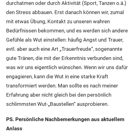
durchatmen oder durch Aktivität (Sport, Tanzen o.ä.)
den Stress abbauen. Erst danach können wir, zumal
mit etwas Übung, Kontakt zu unseren wahren
Bedürfnissen bekommen, und es werden sich andere
Gefühle als Wut einstellen: häufig Angst und Trauer,
evtl. aber auch eine Art „Trauerfreude“, sogenannte
gute Tränen, die mit der Erkenntnis verbunden sind,
was wir uns eigentlich wünschen. Wenn wir uns dafür
engagieren, kann die Wut in eine starke Kraft
transformiert werden. Man sollte es nach meiner
Erfahrung aber nicht gleich bei den persönlich
schlimmsten Wut-„Baustellen“ ausprobieren.
PS. Persönliche Nachbemerkungen aus aktuellem
Anlass