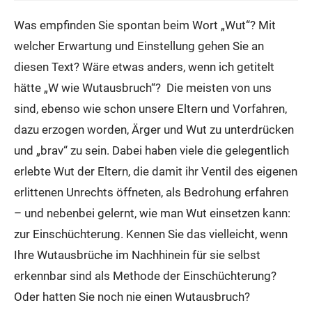
Was empfinden Sie spontan beim Wort „Wut“? Mit
welcher Erwartung und Einstellung gehen Sie an
diesen Text? Wäre etwas anders, wenn ich getitelt
hätte „W wie Wutausbruch“? Die meisten von uns
sind, ebenso wie schon unsere Eltern und Vorfahren,
dazu erzogen worden, Ärger und Wut zu unterdrücken
und „brav“ zu sein. Dabei haben viele die gelegentlich
erlebte Wut der Eltern, die damit ihr Ventil des eigenen
erlittenen Unrechts öffneten, als Bedrohung erfahren
– und nebenbei gelernt, wie man Wut einsetzen kann:
zur Einschüchterung. Kennen Sie das vielleicht, wenn
Ihre Wutausbrüche im Nachhinein für sie selbst
erkennbar sind als Methode der Einschüchterung?
Oder hatten Sie noch nie einen Wutausbruch?