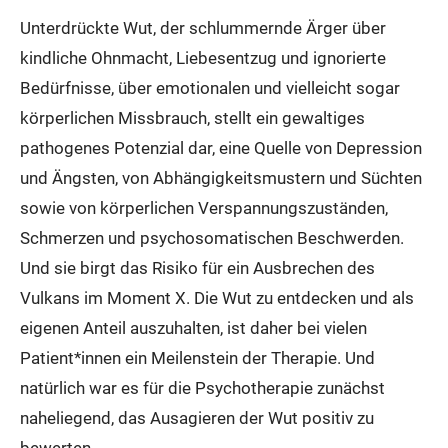
Unterdrückte Wut, der schlummernde Ärger über
kindliche Ohnmacht, Liebesentzug und ignorierte
Bedürfnisse, über emotionalen und vielleicht sogar
körperlichen Missbrauch, stellt ein gewaltiges
pathogenes Potenzial dar, eine Quelle von Depression
und Ängsten, von Abhängigkeitsmustern und Süchten
sowie von körperlichen Verspannungszuständen,
Schmerzen und psychosomatischen Beschwerden.
Und sie birgt das Risiko für ein Ausbrechen des
Vulkans im Moment X. Die Wut zu entdecken und als
eigenen Anteil auszuhalten, ist daher bei vielen
Patient*innen ein Meilenstein der Therapie. Und
natürlich war es für die Psychotherapie zunächst
naheliegend, das Ausagieren der Wut positiv zu