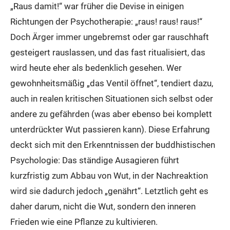
„Raus damit!“ war früher die Devise in einigen
Richtungen der Psychotherapie: „raus! raus! raus!“
Doch Ärger immer ungebremst oder gar rauschhaft
gesteigert rauslassen, und das fast ritualisiert, das
wird heute eher als bedenklich gesehen. Wer
gewohnheitsmäßig „das Ventil öffnet“, tendiert dazu,
auch in realen kritischen Situationen sich selbst oder
andere zu gefährden (was aber ebenso bei komplett
unterdrückter Wut passieren kann). Diese Erfahrung
deckt sich mit den Erkenntnissen der buddhistischen
Psychologie: Das ständige Ausagieren führt
kurzfristig zum Abbau von Wut, in der Nachreaktion
wird sie dadurch jedoch „genährt“. Letztlich geht es
daher darum, nicht die Wut, sondern den inneren
Frieden wie eine Pflanze zu kultivieren.