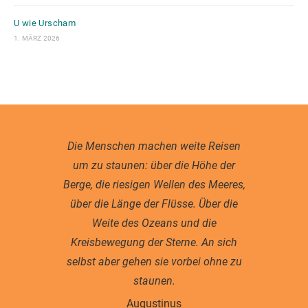
U wie Urscham
1. MÄRZ 2026
Die Menschen machen weite Reisen
um zu staunen: über die Höhe der
Berge, die riesigen Wellen des Meeres,
über die Länge der Flüsse. Über die
Weite des Ozeans und die
Kreisbewegung der Sterne. An sich
selbst aber gehen sie vorbei ohne zu
staunen.
Augustinus