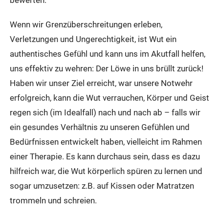
bewerten.
Wenn wir Grenzüberschreitungen erleben,
Verletzungen und Ungerechtigkeit, ist Wut ein
authentisches Gefühl und kann uns im Akutfall helfen,
uns effektiv zu wehren: Der Löwe in uns brüllt zurück!
Haben wir unser Ziel erreicht, war unsere Notwehr
erfolgreich, kann die Wut verrauchen, Körper und Geist
regen sich (im Idealfall) nach und nach ab – falls wir
ein gesundes Verhältnis zu unseren Gefühlen und
Bedürfnissen entwickelt haben, vielleicht im Rahmen
einer Therapie. Es kann durchaus sein, dass es dazu
hilfreich war, die Wut körperlich spüren zu lernen und
sogar umzusetzen: z.B. auf Kissen oder Matratzen
trommeln und schreien.