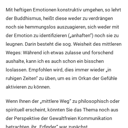
Mit heftigen Emotionen konstruktiv umgehen, so lehrt
der Buddhismus, heißt diese weder zu verdrängen
noch sie hemmungslos auszuagieren, sich weder mit
der Emotion zu identifizieren („anhaften“) noch sie zu
leugnen. Darin besteht die sog. Weisheit des mittleren
Weges: Während ich etwas zulasse und forschend
aushalte, kann ich es auch schon ein bisschen
loslassen. Empfohlen wird, dies immer wieder „in
ruhigen Zeiten“ zu üben, um es im Orkan der Gefühle
aktivieren zu können.
Wenn Ihnen der „mittlere Weg“ zu philosophisch oder
spirituell erscheint, könnten Sie das Thema noch aus
der Perspektive der Gewaltfreien Kommunikation
betrachten, ihr „Erfinder“ war zunächst