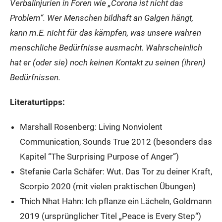
Verbalinjurien in Foren wie „Corona ist nicht das
Problem“. Wer Menschen bildhaft an Galgen hängt,
kann m.E. nicht für das kämpfen, was unsere wahren
menschliche Bedürfnisse ausmacht. Wahrscheinlich
hat er (oder sie) noch keinen Kontakt zu seinen (ihren)
Bedürfnissen.
Literaturtipps:
Marshall Rosenberg: Living Nonviolent
Communication, Sounds True 2012 (besonders das
Kapitel “The Surprising Purpose of Anger”)
Stefanie Carla Schäfer: Wut. Das Tor zu deiner Kraft,
Scorpio 2020 (mit vielen praktischen Übungen)
Thich Nhat Hahn: Ich pflanze ein Lächeln, Goldmann
2019 (ursprünglicher Titel „Peace is Every Step“)