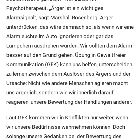
Psychotherapeut. „Ärger ist ein wichtiges
Alarmsignal“, sagt Marshall Rosenberg. Ärger
unterdrücken, das wäre demnach so, als wenn wir eine
Alarmleuchte im Auto ignorieren oder gar das
Lämpchen rausdrehen würden. Wir sollten dem Alarm
besser auf den Grund gehen. Übung in Gewaltfreier
Kommunikation (GFK) kann uns helfen, unterscheiden
zu lernen zwischen dem Auslöser des Ärgers und der
Ursache: Nicht wie andere Menschen agieren macht
uns ärgerlich, sondern wie wir innerlich darauf
reagieren, unsere Bewertung der Handlungen anderer.
Laut GFK kommen wir in Konflikten nur weiter, wenn
wir unsere Bedürfnisse wahrnehmen können. Doch
solange unsere Gedanken bei der Bewertung des