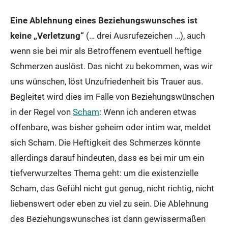
Eine Ablehnung eines Beziehungswunsches ist
keine „Verletzung“
(… drei Ausrufezeichen …), auch
wenn sie bei mir als Betroffenem eventuell heftige
Schmerzen auslöst. Das nicht zu bekommen, was wir
uns wünschen, löst Unzufriedenheit bis Trauer aus.
Begleitet wird dies im Falle von Beziehungswünschen
in der Regel von
Scham
: Wenn ich anderen etwas
offenbare, was bisher geheim oder intim war, meldet
sich Scham. Die Heftigkeit des Schmerzes könnte
allerdings darauf hindeuten, dass es bei mir um ein
tiefverwurzeltes Thema geht: um die existenzielle
Scham, das Gefühl nicht gut genug, nicht richtig, nicht
liebenswert oder eben zu viel zu sein. Die Ablehnung
des Beziehungswunsches ist dann gewissermaßen