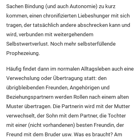
Sachen Bindung (und auch Autonomie) zu kurz
kommen, einen chronifizierten Liebeshunger mit sich
tragen, der tatsächlich andere abschrecken kann und
wird, verbunden mit weitergehendem
Selbstwertverlust. Noch mehr selbsterfüllende
Prophezeiung.
Häufig findet dann im normalen Alltagsleben auch eine
Verwechslung oder Übertragung statt: den
übrigbleibenden Freunden, Angehörigen und
Beziehungspartnern werden Rollen nach einem alten
Muster übertragen. Die Partnerin wird mit der Mutter
verwechselt, der Sohn mit dem Partner, die Tochter
mit einer (nicht vorhandenen) besten Freundin, der
Freund mit dem Bruder usw. Was es braucht? Am