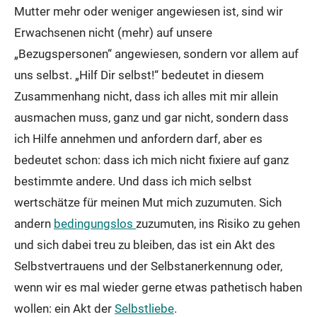
Mutter mehr oder weniger angewiesen ist, sind wir
Erwachsenen nicht (mehr) auf unsere
„Bezugspersonen“ angewiesen, sondern vor allem auf
uns selbst. „Hilf Dir selbst!“ bedeutet in diesem
Zusammenhang nicht, dass ich alles mit mir allein
ausmachen muss, ganz und gar nicht, sondern dass
ich Hilfe annehmen und anfordern darf, aber es
bedeutet schon: dass ich mich nicht fixiere auf ganz
bestimmte andere. Und dass ich mich selbst
wertschätze für meinen Mut mich zuzumuten. Sich
andern
bedingungslos
zuzumuten, ins Risiko zu gehen
und sich dabei treu zu bleiben, das ist ein Akt des
Selbstvertrauens und der Selbstanerkennung oder,
wenn wir es mal wieder gerne etwas pathetisch haben
wollen: ein Akt der
Selbstliebe
.