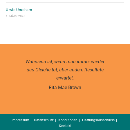
U wie Urscham
1. MÄRZ 2026
Wahnsinn ist, wenn man immer wieder
das Gleiche tut, aber andere Resultate
erwartet.
Rita Mae Brown
Impressum
Datenschutz
Konditionen
Haftungsausschluss
Kontakt