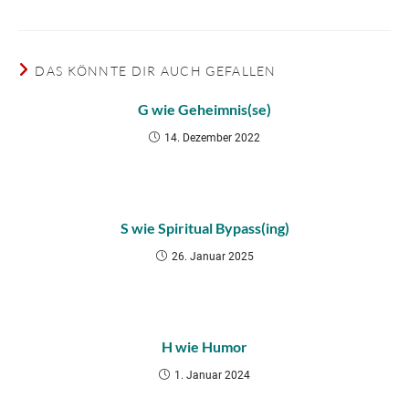
DAS KÖNNTE DIR AUCH GEFALLEN
G wie Geheimnis(se)
14. Dezember 2022
S wie Spiritual Bypass(ing)
26. Januar 2025
H wie Humor
1. Januar 2024