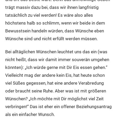
trägt massiv dazu bei, dass wir ihnen langfristig
tatsächlich zu viel werden! Es wäre also alles
höchstens halb so schlimm, wenn wir beide in dem
Bewusstsein handeln würden, dass Wünsche eben
Wünsche sind und nicht erfüllt werden müssen.
Bei alltäglichen Wünschen leuchtet uns das ein (was
nicht heißt, dass wir damit immer souverän umgehen
könnten): „Ich würde gerne mit Dir Eis essen gehen.“
Vielleicht mag der andere kein Eis, hat heute schon
viel Süßes gegessen, hat eine andere Verabredung
oder braucht seine Ruhe. Aber was ist mit größeren
Wünschen? „Ich möchte mit Dir möglichst viel Zeit
verbringen!“ Das ist eher ein offener Beziehungsantrag
als ein einfacher Wunsch.