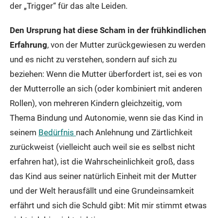
der „Trigger“ für das alte Leiden.
Den Ursprung hat diese Scham in der frühkindlichen
Erfahrung
, von der Mutter zurückgewiesen zu werden
und es nicht zu verstehen, sondern auf sich zu
beziehen: Wenn die Mutter überfordert ist, sei es von
der Mutterrolle an sich (oder kombiniert mit anderen
Rollen), von mehreren Kindern gleichzeitig, vom
Thema Bindung und Autonomie, wenn sie das Kind in
seinem
Bedürfnis
nach Anlehnung und Zärtlichkeit
zurückweist (vielleicht auch weil sie es selbst nicht
erfahren hat), ist die Wahrscheinlichkeit groß, dass
das Kind aus seiner natürlich Einheit mit der Mutter
und der Welt herausfällt und eine Grundeinsamkeit
erfährt und sich die Schuld gibt: Mit mir stimmt etwas