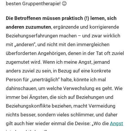
besten Gruppentherapie! 😉
Die Betroffenen müssen praktisch (!) lernen, sich
anderen zuzumuten
, ergänzende und korrigierende
Beziehungserfahrungen machen – und zwar wirklich
mit „anderen“, und nicht mit den immergleichen
überforderten Angehörigen, denen in der Tat oft zuviel
zugemutet wird. Wenn ich meine Angst, jemand
anders zuviel zu sein, in Bezug auf eine konkrete
Person für „unerträglich“ halte, könnte ich mal
dahinschauen, um welche Verwechslung es geht. Wie
immer bei Ängsten, die sich auf Beziehungen und
Beziehungskonflikte beziehen, macht Vermeidung
nichts besser, sondern vieles schlimmer, und daher
gilt auch hier wieder einmal die Devise: „Wo die
Angst