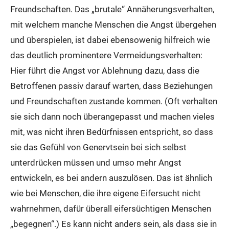
Freundschaften. Das „brutale“ Annäherungsverhalten,
mit welchem manche Menschen die Angst übergehen
und überspielen, ist dabei ebensowenig hilfreich wie
das deutlich prominentere Vermeidungsverhalten:
Hier führt die Angst vor Ablehnung dazu, dass die
Betroffenen passiv darauf warten, dass Beziehungen
und Freundschaften zustande kommen. (Oft verhalten
sie sich dann noch überangepasst und machen vieles
mit, was nicht ihren Bedürfnissen entspricht, so dass
sie das Gefühl von Genervtsein bei sich selbst
unterdrücken müssen und umso mehr Angst
entwickeln, es bei andern auszulösen. Das ist ähnlich
wie bei Menschen, die ihre eigene Eifersucht nicht
wahrnehmen, dafür überall eifersüchtigen Menschen
„begegnen“.) Es kann nicht anders sein, als dass sie in