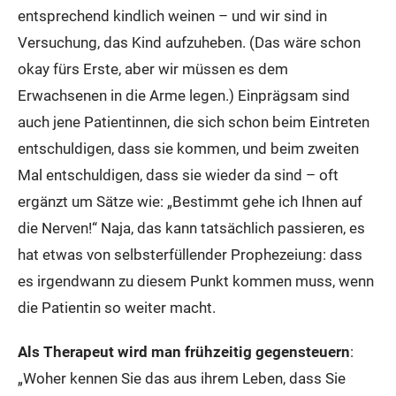
entsprechend kindlich weinen – und wir sind in
Versuchung, das Kind aufzuheben. (Das wäre schon
okay fürs Erste, aber wir müssen es dem
Erwachsenen in die Arme legen.) Einprägsam sind
auch jene Patientinnen, die sich schon beim Eintreten
entschuldigen, dass sie kommen, und beim zweiten
Mal entschuldigen, dass sie wieder da sind – oft
ergänzt um Sätze wie: „Bestimmt gehe ich Ihnen auf
die Nerven!“ Naja, das kann tatsächlich passieren, es
hat etwas von selbsterfüllender Prophezeiung: dass
es irgendwann zu diesem Punkt kommen muss, wenn
die Patientin so weiter macht.
Als Therapeut wird man frühzeitig gegensteuern
:
„Woher kennen Sie das aus ihrem Leben, dass Sie