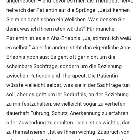
angemessen – und bevor es mich als Therapeut nervt,
helfe ich der Patientin auf die Sprünge: „Jetzt kennen
Sie mich doch schon ein Weilchen. Was denken Sie
denn, was ich Ihnen raten würde?“ Für manche
Patientin ist es ein Aha-Erlebnis: „Ja, stimmt, ich weiß
es selbst.“ Aber für andere steht das eigentliche Aha-
Erlebnis noch aus: Es geht oft gar nicht um die
scheinbare Sachfrage, sondern um die Beziehung
zwischen Patientin und Therapeut. Die Patientin
wüsste vielleicht selbst, was sie in der Sachfrage tun
soll, aber es geht um ihr Bedürfnis, an der Beziehung
zu mir festzuhalten, sie vielleicht sogar zu vertiefen,
dauerhaft Führung, Schutz, Anerkennung zu erfahren
oder Zuwendung zu erhalten. Dann ist es wichtig, das
zu thematisieren: „Ist es Ihnen wichtig, Zuspruch von