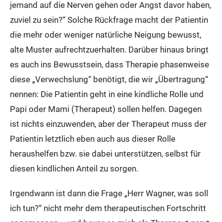
jemand auf die Nerven gehen oder Angst davor haben,
zuviel zu sein?“ Solche Rückfrage macht der Patientin
die mehr oder weniger natürliche Neigung bewusst,
alte Muster aufrechtzuerhalten. Darüber hinaus bringt
es auch ins Bewusstsein, dass Therapie phasenweise
diese „Verwechslung“ benötigt, die wir „Übertragung“
nennen: Die Patientin geht in eine kindliche Rolle und
Papi oder Mami (Therapeut) sollen helfen. Dagegen
ist nichts einzuwenden, aber der Therapeut muss der
Patientin letztlich eben auch aus dieser Rolle
heraushelfen bzw. sie dabei unterstützen, selbst für
diesen kindlichen Anteil zu sorgen.
Irgendwann ist dann die Frage „Herr Wagner, was soll
ich tun?“ nicht mehr dem therapeutischen Fortschritt