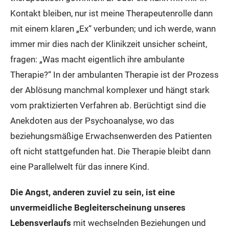
Kontakt bleiben, nur ist meine Therapeutenrolle dann
mit einem klaren „Ex“ verbunden; und ich werde, wann
immer mir dies nach der Klinikzeit unsicher scheint,
fragen: „Was macht eigentlich ihre ambulante
Therapie?“ In der ambulanten Therapie ist der Prozess
der Ablösung manchmal komplexer und hängt stark
vom praktizierten Verfahren ab. Berüchtigt sind die
Anekdoten aus der Psychoanalyse, wo das
beziehungsmäßige Erwachsenwerden des Patienten
oft nicht stattgefunden hat. Die Therapie bleibt dann
eine Parallelwelt für das innere Kind.
Die Angst, anderen zuviel zu sein, ist eine
unvermeidliche Begleiterscheinung unseres
Lebensverlaufs
mit wechselnden Beziehungen und