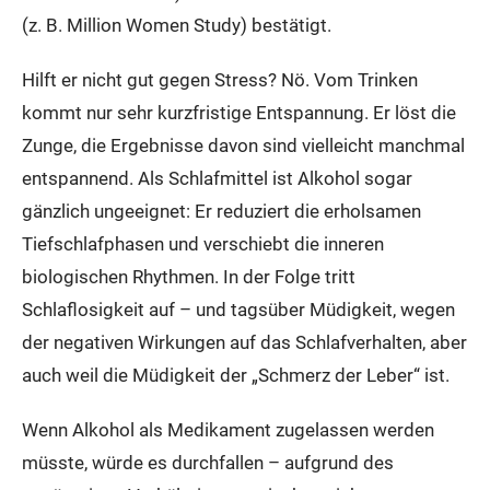
(z. B. Million Women Study) bestätigt.
Hilft er nicht gut gegen Stress? Nö. Vom Trinken
kommt nur sehr kurzfristige Entspannung. Er löst die
Zunge, die Ergebnisse davon sind vielleicht manchmal
entspannend. Als Schlafmittel ist Alkohol sogar
gänzlich ungeeignet: Er reduziert die erholsamen
Tiefschlafphasen und verschiebt die inneren
biologischen Rhythmen. In der Folge tritt
Schlaflosigkeit auf – und tagsüber Müdigkeit, wegen
der negativen Wirkungen auf das Schlafverhalten, aber
auch weil die Müdigkeit der „Schmerz der Leber“ ist.
Wenn Alkohol als Medikament zugelassen werden
müsste, würde es durchfallen – aufgrund des