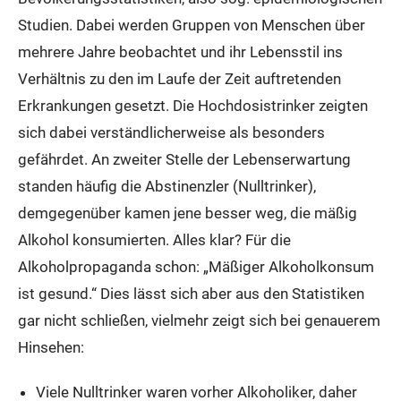
Studien. Dabei werden Gruppen von Menschen über
mehrere Jahre beobachtet und ihr Lebensstil ins
Verhältnis zu den im Laufe der Zeit auftretenden
Erkrankungen gesetzt. Die Hochdosistrinker zeigten
sich dabei verständlicherweise als besonders
gefährdet. An zweiter Stelle der Lebenserwartung
standen häufig die Abstinenzler (Nulltrinker),
demgegenüber kamen jene besser weg, die mäßig
Alkohol konsumierten. Alles klar? Für die
Alkoholpropaganda schon: „Mäßiger Alkoholkonsum
ist gesund.“ Dies lässt sich aber aus den Statistiken
gar nicht schließen, vielmehr zeigt sich bei genauerem
Hinsehen:
Viele Nulltrinker waren vorher Alkoholiker, daher