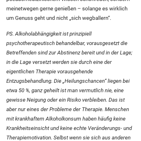
meinetwegen gerne genießen – solange es wirklich
um Genuss geht und nicht „sich wegballern“.
PS. Alkoholabhängigkeit ist prinzipiell
psychotherapeutisch behandelbar, vorausgesetzt die
Betreffenden sind zur Abstinenz bereit und in der Lage;
in die Lage versetzt werden sie durch eine der
eigentlichen Therapie vorausgehende
Entzugsbehandlung. Die „Heilungschancen“ liegen bei
etwa 50 %, ganz geheilt ist man vermutlich nie, eine
gewisse Neigung oder ein Risiko verbleiben. Das ist
aber nur eines der Probleme der Therapie. Menschen
mit krankhaftem Alkoholkonsum haben häufig keine
Krankheitseinsicht und keine echte Veränderungs- und
Therapiemotivation. Selbst wenn sie sich aus anderen