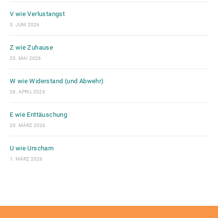
V wie Verlustangst
3. JUNI 2026
Z wie Zuhause
23. MAI 2026
W wie Widerstand (und Abwehr)
26. APRIL 2026
E wie Enttäuschung
29. MÄRZ 2026
U wie Urscham
1. MÄRZ 2026