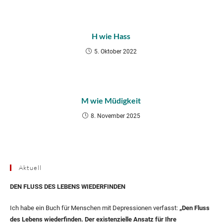
H wie Hass
5. Oktober 2022
M wie Müdigkeit
8. November 2025
Aktuell
DEN FLUSS DES LEBENS WIEDERFINDEN
Ich habe ein Buch für Menschen mit Depressionen verfasst:
„Den Fluss
des Lebens wiederfinden. Der existenzielle Ansatz für Ihre