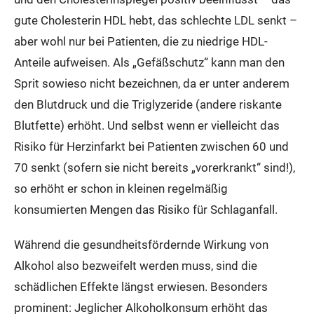
gute Cholesterin HDL hebt, das schlechte LDL senkt –
aber wohl nur bei Patienten, die zu niedrige HDL-
Anteile aufweisen. Als „Gefäßschutz“ kann man den
Sprit sowieso nicht bezeichnen, da er unter anderem
den Blutdruck und die Triglyzeride (andere riskante
Blutfette) erhöht. Und selbst wenn er vielleicht das
Risiko für Herzinfarkt bei Patienten zwischen 60 und
70 senkt (sofern sie nicht bereits „vorerkrankt“ sind!),
so erhöht er schon in kleinen regelmäßig
konsumierten Mengen das Risiko für Schlaganfall.
Während die gesundheitsfördernde Wirkung von
Alkohol also bezweifelt werden muss, sind die
schädlichen Effekte längst erwiesen. Besonders
prominent: Jeglicher Alkoholkonsum erhöht das