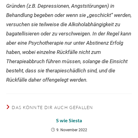
Gründen (z.B. Depressionen, Angststörungen) in
Behandlung begeben oder wenn sie „geschickt“ werden,
versuchen sie teilweise die Alkoholabhängigkeit zu
bagatellisieren oder zu verschweigen. In der Regel kann
aber eine Psychotherapie nur unter Abstinenz Erfolg
haben, wobei einzelne Rückfälle nicht zum
Therapieabbruch führen müssen, solange die Einsicht
besteht, dass sie therapieschädlich sind, und die
Rückfälle daher offengelegt werden.
DAS KÖNNTE DIR AUCH GEFALLEN
S wie Siesta
9. November 2022