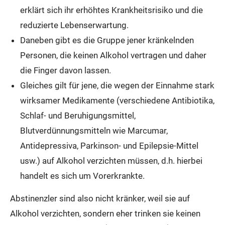
erklärt sich ihr erhöhtes Krankheitsrisiko und die
reduzierte Lebenserwartung.
Daneben gibt es die Gruppe jener kränkelnden
Personen, die keinen Alkohol vertragen und daher
die Finger davon lassen.
Gleiches gilt für jene, die wegen der Einnahme stark
wirksamer Medikamente (verschiedene Antibiotika,
Schlaf- und Beruhigungsmittel,
Blutverdünnungsmitteln wie Marcumar,
Antidepressiva, Parkinson- und Epilepsie-Mittel
usw.) auf Alkohol verzichten müssen, d.h. hierbei
handelt es sich um Vorerkrankte.
Abstinenzler sind also nicht kränker, weil sie auf
Alkohol verzichten, sondern eher trinken sie keinen