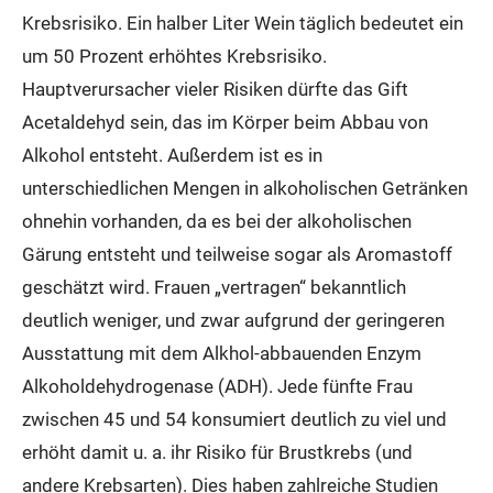
Krebsrisiko. Ein halber Liter Wein täglich bedeutet ein
um 50 Prozent erhöhtes Krebsrisiko.
Hauptverursacher vieler Risiken dürfte das Gift
Acetaldehyd sein, das im Körper beim Abbau von
Alkohol entsteht. Außerdem ist es in
unterschiedlichen Mengen in alkoholischen Getränken
ohnehin vorhanden, da es bei der alkoholischen
Gärung entsteht und teilweise sogar als Aromastoff
geschätzt wird. Frauen „vertragen“ bekanntlich
deutlich weniger, und zwar aufgrund der geringeren
Ausstattung mit dem Alkhol-abbauenden Enzym
Alkoholdehydrogenase (ADH). Jede fünfte Frau
zwischen 45 und 54 konsumiert deutlich zu viel und
erhöht damit u. a. ihr Risiko für Brustkrebs (und
andere Krebsarten). Dies haben zahlreiche Studien