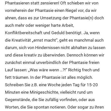
Phantasieren statt zensieren! Oft schieben wir von
vorneherein der Phantasie einen Riegel vor, da wir
ahnen, dass es zur Umsetzung der Phantasie(n) doch
auch mehr oder weniger harte Arbeit,
Konfliktbereitschaft und Geduld benötigt. Ja, wenn
die Kreativität „ernst macht“, geht es manchmal auch
darum, sich von Hindernissen nicht abhalten zu lassen
und diese kreativ zu überwinden. Dennoch können wir
zunächst einmal unverbindlich der Phantasie freien
Lauf lassen: „Was wäre wenn …?!“ Richtig frech und
fett träumen. In der Phantasie ist alles möglich.
Schreiben Sie z.B. eine Woche jeden Tag für 15-20
Minuten eine Minigeschichte, vielleicht rund um
Gegenstände, die Sie zufällig vorfinden, oder aus
Worten, die Sie spontan notieren. Oder sogar zu ihren