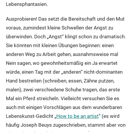
Lebensphantasien.
Ausprobieren! Das setzt die Bereitschaft und den Mut
voraus, zumindest kleine Schwellen der Angst zu
überwinden. Doch „Angst“ klingt schon zu dramatisch.
Sie könnten mit kleinen Übungen beginnen: einen
anderen Weg zu Arbeit gehen, ausnahmsweise mal
Nein sagen, wo gewohnheitsmäßig ein Ja erwartet
würde, einen Tag mit der „anderen“ nicht-dominanten
Hand bestreiten (schreiben, essen, Zähne putzen,
malen), zwei verschiedene Schuhe tragen, das erste
Mal ein Pferd streicheln. Vielleicht versuchen Sie es
auch mit einigen Vorschlägen aus dem wunderbaren
Lebenskunst-Gedicht „
How to be an artist
“ (es wird
häufig Joseph Beuys zugeschrieben, stammt aber von