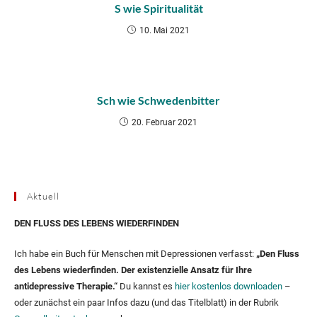
S wie Spiritualität
10. Mai 2021
Sch wie Schwedenbitter
20. Februar 2021
Aktuell
DEN FLUSS DES LEBENS WIEDERFINDEN
Ich habe ein Buch für Menschen mit Depressionen verfasst:
„Den Fluss
des Lebens wiederfinden. Der existenzielle Ansatz für Ihre
antidepressive Therapie.“
Du kannst es
hier kostenlos downloaden
–
oder zunächst ein paar Infos dazu (und das Titelblatt) in der Rubrik