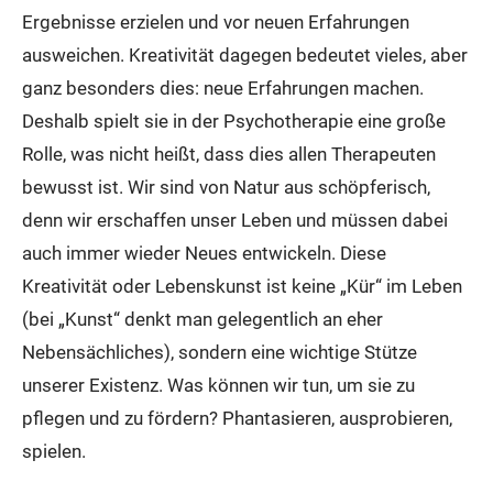
Ergebnisse erzielen und vor neuen Erfahrungen
ausweichen. Kreativität dagegen bedeutet vieles, aber
ganz besonders dies: neue Erfahrungen machen.
Deshalb spielt sie in der Psychotherapie eine große
Rolle, was nicht heißt, dass dies allen Therapeuten
bewusst ist. Wir sind von Natur aus schöpferisch,
denn wir erschaffen unser Leben und müssen dabei
auch immer wieder Neues entwickeln. Diese
Kreativität oder Lebenskunst ist keine „Kür“ im Leben
(bei „Kunst“ denkt man gelegentlich an eher
Nebensächliches), sondern eine wichtige Stütze
unserer Existenz. Was können wir tun, um sie zu
pflegen und zu fördern? Phantasieren, ausprobieren,
spielen.