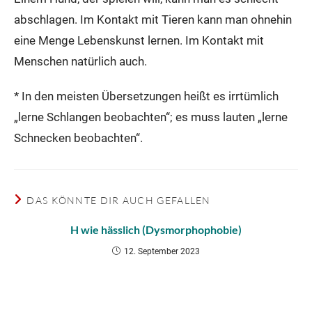
abschlagen. Im Kontakt mit Tieren kann man ohnehin
eine Menge Lebenskunst lernen. Im Kontakt mit
Menschen natürlich auch.
* In den meisten Übersetzungen heißt es irrtümlich
„lerne Schlangen beobachten“; es muss lauten „lerne
Schnecken beobachten“.
DAS KÖNNTE DIR AUCH GEFALLEN
H wie hässlich (Dysmorphophobie)
12. September 2023