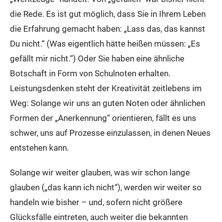
die Rede. Es ist gut möglich, dass Sie in Ihrem Leben
die Erfahrung gemacht haben: „Lass das, das kannst
Du nicht.“ (Was eigentlich hätte heißen müssen: „Es
gefällt mir nicht.“) Oder Sie haben eine ähnliche
Botschaft in Form von Schulnoten erhalten.
Leistungsdenken steht der Kreativität zeitlebens im
Weg: Solange wir uns an guten Noten oder ähnlichen
Formen der „Anerkennung“ orientieren, fällt es uns
schwer, uns auf Prozesse einzulassen, in denen Neues
entstehen kann.
Solange wir weiter glauben, was wir schon lange
glauben („das kann ich nicht“), werden wir weiter so
handeln wie bisher – und, sofern nicht größere
Glücksfälle eintreten, auch weiter die bekannten