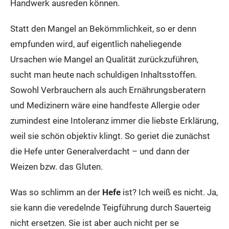
Handwerk ausreden können.
Statt den Mangel an Bekömmlichkeit, so er denn
empfunden wird, auf eigentlich naheliegende
Ursachen wie Mangel an Qualität zurückzuführen,
sucht man heute nach schuldigen Inhaltsstoffen.
Sowohl Verbrauchern als auch Ernährungsberatern
und Medizinern wäre eine handfeste Allergie oder
zumindest eine Intoleranz immer die liebste Erklärung,
weil sie schön objektiv klingt. So geriet die zunächst
die Hefe unter Generalverdacht – und dann der
Weizen bzw. das Gluten.
Was so schlimm an der
Hefe
ist? Ich weiß es nicht. Ja,
sie kann die veredelnde Teigführung durch Sauerteig
nicht ersetzen. Sie ist aber auch nicht per se