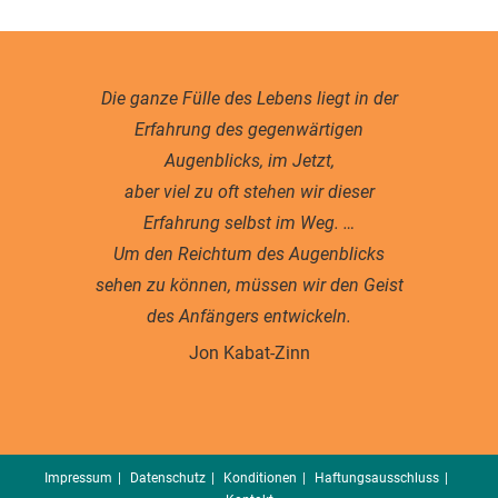
Die ganze Fülle des Lebens liegt in der
Erfahrung des gegenwärtigen
Augenblicks, im Jetzt,
aber viel zu oft stehen wir dieser
Erfahrung selbst im Weg. …
Um den Reichtum des Augenblicks
sehen zu können, müssen wir den Geist
des Anfängers entwickeln.
Jon Kabat-Zinn
Impressum
Datenschutz
Konditionen
Haftungsausschluss