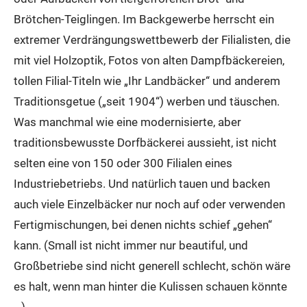
Brötchen-Teiglingen. Im Backgewerbe herrscht ein
extremer Verdrängungswettbewerb der Filialisten, die
mit viel Holzoptik, Fotos von alten Dampfbäckereien,
tollen Filial-Titeln wie „Ihr Landbäcker“ und anderem
Traditionsgetue („seit 1904“) werben und täuschen.
Was manchmal wie eine modernisierte, aber
traditionsbewusste Dorfbäckerei aussieht, ist nicht
selten eine von 150 oder 300 Filialen eines
Industriebetriebs. Und natürlich tauen und backen
auch viele Einzelbäcker nur noch auf oder verwenden
Fertigmischungen, bei denen nichts schief „gehen“
kann. (Small ist nicht immer nur beautiful, und
Großbetriebe sind nicht generell schlecht, schön wäre
es halt, wenn man hinter die Kulissen schauen könnte