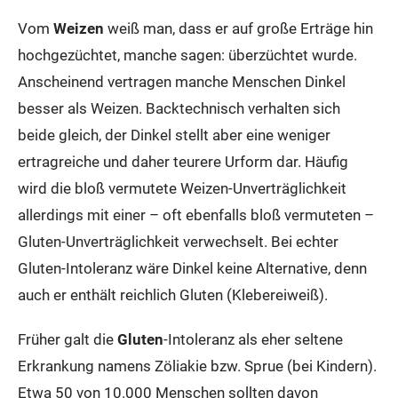
Vom
Weizen
weiß man, dass er auf große Erträge hin
hochgezüchtet, manche sagen: überzüchtet wurde.
Anscheinend vertragen manche Menschen Dinkel
besser als Weizen. Backtechnisch verhalten sich
beide gleich, der Dinkel stellt aber eine weniger
ertragreiche und daher teurere Urform dar. Häufig
wird die bloß vermutete Weizen-Unverträglichkeit
allerdings mit einer – oft ebenfalls bloß vermuteten –
Gluten-Unverträglichkeit verwechselt. Bei echter
Gluten-Intoleranz wäre Dinkel keine Alternative, denn
auch er enthält reichlich Gluten (Klebereiweiß).
Früher galt die
Gluten
-Intoleranz als eher seltene
Erkrankung namens Zöliakie bzw. Sprue (bei Kindern).
Etwa 50 von 10.000 Menschen sollten davon