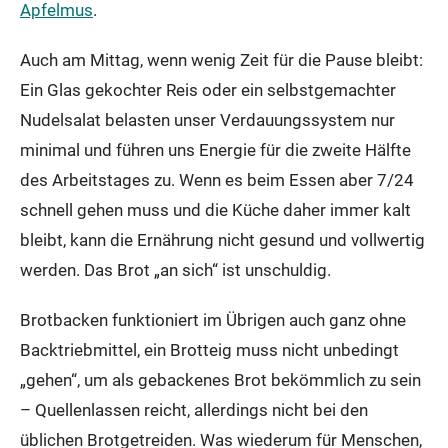
Apfelmus
.
Auch am Mittag, wenn wenig Zeit für die Pause bleibt:
Ein Glas gekochter Reis oder ein selbstgemachter
Nudelsalat belasten unser Verdauungssystem nur
minimal und führen uns Energie für die zweite Hälfte
des Arbeitstages zu. Wenn es beim Essen aber 7/24
schnell gehen muss und die Küche daher immer kalt
bleibt, kann die Ernährung nicht gesund und vollwertig
werden. Das Brot „an sich“ ist unschuldig.
Brotbacken funktioniert im Übrigen auch ganz ohne
Backtriebmittel, ein Brotteig muss nicht unbedingt
„gehen“, um als gebackenes Brot bekömmlich zu sein
– Quellenlassen reicht, allerdings nicht bei den
üblichen Brotgetreiden. Was wiederum für Menschen,