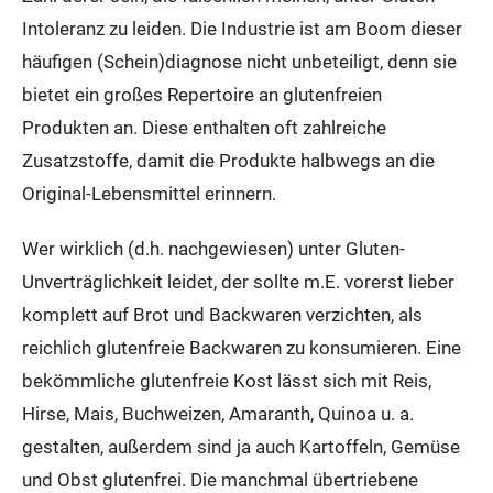
Intoleranz zu leiden. Die Industrie ist am Boom dieser
häufigen (Schein)diagnose nicht unbeteiligt, denn sie
bietet ein großes Repertoire an glutenfreien
Produkten an. Diese enthalten oft zahlreiche
Zusatzstoffe, damit die Produkte halbwegs an die
Original-Lebensmittel erinnern.
Wer wirklich (d.h. nachgewiesen) unter Gluten-
Unverträglichkeit leidet, der sollte m.E. vorerst lieber
komplett auf Brot und Backwaren verzichten, als
reichlich glutenfreie Backwaren zu konsumieren. Eine
bekömmliche glutenfreie Kost lässt sich mit Reis,
Hirse, Mais, Buchweizen, Amaranth, Quinoa u. a.
gestalten, außerdem sind ja auch Kartoffeln, Gemüse
und Obst glutenfrei. Die manchmal übertriebene