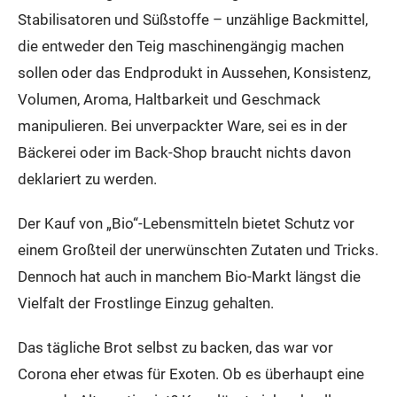
Stabilisatoren und Süßstoffe – unzählige Backmittel,
die entweder den Teig maschinengängig machen
sollen oder das Endprodukt in Aussehen, Konsistenz,
Volumen, Aroma, Haltbarkeit und Geschmack
manipulieren. Bei unverpackter Ware, sei es in der
Bäckerei oder im Back-Shop braucht nichts davon
deklariert zu werden.
Der Kauf von „Bio“-Lebensmitteln bietet Schutz vor
einem Großteil der unerwünschten Zutaten und Tricks.
Dennoch hat auch in manchem Bio-Markt längst die
Vielfalt der Frostlinge Einzug gehalten.
Das tägliche Brot selbst zu backen, das war vor
Corona eher etwas für Exoten. Ob es überhaupt eine