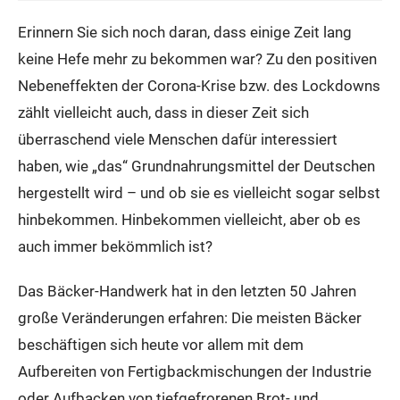
Erinnern Sie sich noch daran, dass einige Zeit lang
keine Hefe mehr zu bekommen war? Zu den positiven
Nebeneffekten der Corona-Krise bzw. des Lockdowns
zählt vielleicht auch, dass in dieser Zeit sich
überraschend viele Menschen dafür interessiert
haben, wie „das“ Grundnahrungsmittel der Deutschen
hergestellt wird – und ob sie es vielleicht sogar selbst
hinbekommen. Hinbekommen vielleicht, aber ob es
auch immer bekömmlich ist?
Das Bäcker-Handwerk hat in den letzten 50 Jahren
große Veränderungen erfahren: Die meisten Bäcker
beschäftigen sich heute vor allem mit dem
Aufbereiten von Fertigbackmischungen der Industrie
oder Aufbacken von tiefgefrorenen Brot- und