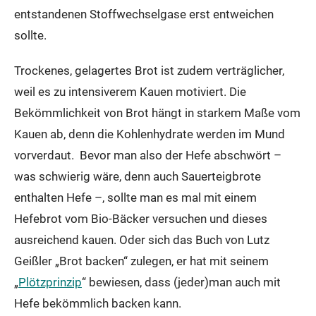
entstandenen Stoffwechselgase erst entweichen
sollte.
Trockenes, gelagertes Brot ist zudem verträglicher,
weil es zu intensiverem Kauen motiviert. Die
Bekömmlichkeit von Brot hängt in starkem Maße vom
Kauen ab, denn die Kohlenhydrate werden im Mund
vorverdaut. Bevor man also der Hefe abschwört –
was schwierig wäre, denn auch Sauerteigbrote
enthalten Hefe –, sollte man es mal mit einem
Hefebrot vom Bio-Bäcker versuchen und dieses
ausreichend kauen. Oder sich das Buch von Lutz
Geißler „Brot backen“ zulegen, er hat mit seinem
„
Plötzprinzip
“ bewiesen, dass (jeder)man auch mit
Hefe bekömmlich backen kann.