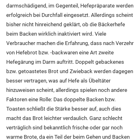
darmschädigend, im Gegenteil, Hefepräparate werden
erfolgreich bei Durchfall eingesetzt. Allerdings scheint
bisher nicht hinreichend geklärt, ob die Bäckerhefe
beim Backen wirklich inaktiviert wird. Viele
Verbraucher machen die Erfahrung, dass nach Verzehr
von Hefebrot bzw. -backwaren eine Art zweite
Hefegärung im Darm auftritt. Doppelt gebackenes
bzw. getoastetes Brot und Zwieback werden dagegen
besser vertragen, was auf Hefe als Übeltäter
hinzuweisen scheint, allerdings spielen noch andere
Faktoren eine Rolle: Das doppelte Backen bzw.
Toasten schließt die Stärke besser auf, auch dies
macht das Brot leichter verdaulich. Ganz schlecht
verträglich sind bekanntlich frische oder gar noch
warme Brote, da ein Teil der beim Gehen und Backen