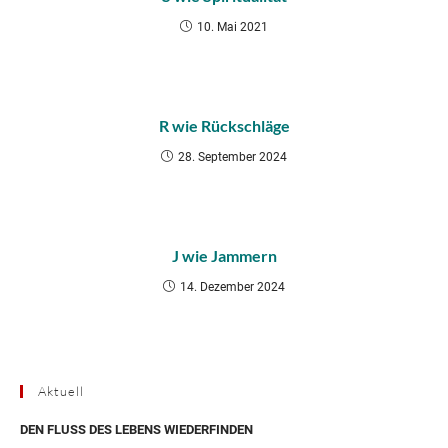
10. Mai 2021
R wie Rückschläge
28. September 2024
J wie Jammern
14. Dezember 2024
Aktuell
DEN FLUSS DES LEBENS WIEDERFINDEN