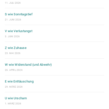
11. JULI 2026
S wie Sonntagstief
21. JUNI 2026
V wie Verlustangst
3. JUNI 2026
Z wie Zuhause
23. MAI 2026
W wie Widerstand (und Abwehr)
26. APRIL 2026
E wie Enttäuschung
29. MÄRZ 2026
U wie Urscham
1. MÄRZ 2026