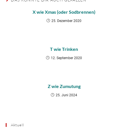
X wie Xmas (oder Sodbrennen)
25. Dezember 2020
T wie Trinken
12. September 2020
Z wie Zumutung
25. Juni 2024
Aktuell