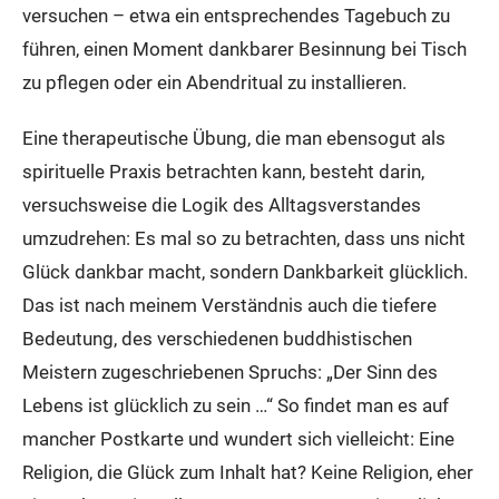
versuchen – etwa ein entsprechendes Tagebuch zu
führen, einen Moment dankbarer Besinnung bei Tisch
zu pflegen oder ein Abendritual zu installieren.
Eine therapeutische Übung, die man ebensogut als
spirituelle Praxis betrachten kann, besteht darin,
versuchsweise die Logik des Alltagsverstandes
umzudrehen: Es mal so zu betrachten, dass uns nicht
Glück dankbar macht, sondern Dankbarkeit glücklich.
Das ist nach meinem Verständnis auch die tiefere
Bedeutung, des verschiedenen buddhistischen
Meistern zugeschriebenen Spruchs: „Der Sinn des
Lebens ist glücklich zu sein …“ So findet man es auf
mancher Postkarte und wundert sich vielleicht: Eine
Religion, die Glück zum Inhalt hat? Keine Religion, eher