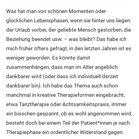
Was hat man von schönen Momenten oder
glücklichen Lebensphasen, wenn sie hinter uns liegen:
der Urlaub vorbei, der geliebte Mensch gestorben, die
Beziehung beendet usw. – was bleibt? Das habe ich
mich früher öfters gefragt, in den letzten Jahren ist es
weniger geworden. Es könnte damit
zusammenhängen, dass man im Alter angeblich
dankbarer wird (oder dass ich individuell derzeit
dankbarer bin). Ich habe das Thema auch schon
manchmal in kreative Therapieformen eingebracht,
etwa Tanztherapie oder Achtsamkeitspraxis, immer
ein bisschen gespannt, ob es wohl angenommen wird,
besteht doch bei einem Teil der Patient*innen je nach
Therapiephase ein ordentlicher Widerstand gegen