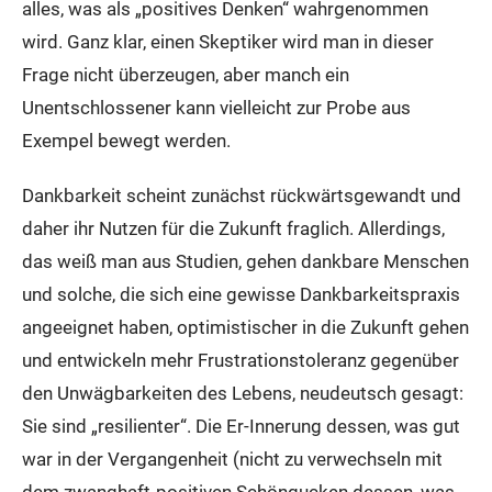
alles, was als „positives Denken“ wahrgenommen
wird. Ganz klar, einen Skeptiker wird man in dieser
Frage nicht überzeugen, aber manch ein
Unentschlossener kann vielleicht zur Probe aus
Exempel bewegt werden.
Dankbarkeit scheint zunächst rückwärtsgewandt und
daher ihr Nutzen für die Zukunft fraglich. Allerdings,
das weiß man aus Studien, gehen dankbare Menschen
und solche, die sich eine gewisse Dankbarkeitspraxis
angeeignet haben, optimistischer in die Zukunft gehen
und entwickeln mehr Frustrationstoleranz gegenüber
den Unwägbarkeiten des Lebens, neudeutsch gesagt:
Sie sind „resilienter“. Die Er-Innerung dessen, was gut
war in der Vergangenheit (nicht zu verwechseln mit