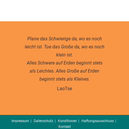
Plane das Schwierige da, wo es noch
leicht ist. Tue das Große da, wo es noch
klein ist.
Alles Schwere auf Erden beginnt stets
als Leichtes. Alles Große auf Erden
beginnt stets als Kleines.
LaoTse
Impressum
Datenschutz
Konditionen
Haftungsausschluss
Kontakt