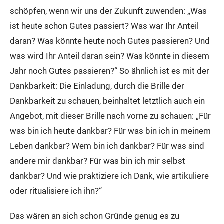
schöpfen, wenn wir uns der Zukunft zuwenden: „Was
ist heute schon Gutes passiert? Was war Ihr Anteil
daran? Was könnte heute noch Gutes passieren? Und
was wird Ihr Anteil daran sein? Was könnte in diesem
Jahr noch Gutes passieren?“ So ähnlich ist es mit der
Dankbarkeit: Die Einladung, durch die Brille der
Dankbarkeit zu schauen, beinhaltet letztlich auch ein
Angebot, mit dieser Brille nach vorne zu schauen: „Für
was bin ich heute dankbar? Für was bin ich in meinem
Leben dankbar? Wem bin ich dankbar? Für was sind
andere mir dankbar? Für was bin ich mir selbst
dankbar? Und wie praktiziere ich Dank, wie artikuliere
oder ritualisiere ich ihn?“
Das wären an sich schon Gründe genug es zu