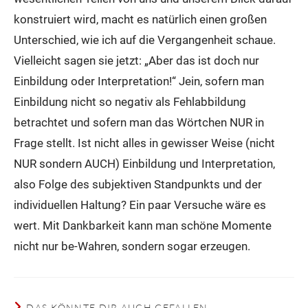
konstruiert wird, macht es natürlich einen großen
Unterschied, wie ich auf die Vergangenheit schaue.
Vielleicht sagen sie jetzt: „Aber das ist doch nur
Einbildung oder Interpretation!“ Jein, sofern man
Einbildung nicht so negativ als Fehlabbildung
betrachtet und sofern man das Wörtchen NUR in
Frage stellt. Ist nicht alles in gewisser Weise (nicht
NUR sondern AUCH) Einbildung und Interpretation,
also Folge des subjektiven Standpunkts und der
individuellen Haltung? Ein paar Versuche wäre es
wert. Mit Dankbarkeit kann man schöne Momente
nicht nur be-Wahren, sondern sogar erzeugen.
DAS KÖNNTE DIR AUCH GEFALLEN