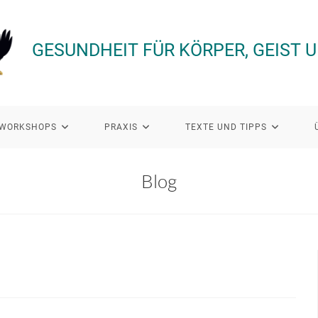
GESUNDHEIT FÜR KÖRPER, GEIST 
WORKSHOPS
PRAXIS
TEXTE UND TIPPS
Blog