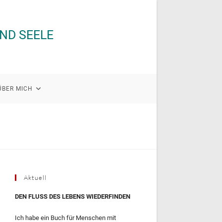
UND SEELE
ÜBER MICH
Aktuell
DEN FLUSS DES LEBENS WIEDERFINDEN
Ich habe ein Buch für Menschen mit