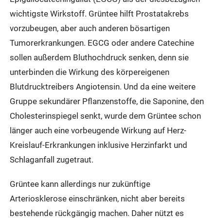
wichtigste Wirkstoff. Grüntee hilft Prostatakrebs
vorzubeugen, aber auch anderen bösartigen
Tumorerkrankungen. EGCG oder andere Catechine
sollen außerdem Bluthochdruck senken, denn sie
unterbinden die Wirkung des körpereigenen
Blutdrucktreibers Angiotensin. Und da eine weitere
Gruppe sekundärer Pflanzenstoffe, die Saponine, den
Cholesterinspiegel senkt, wurde dem Grüntee schon
länger auch eine vorbeugende Wirkung auf Herz-
Kreislauf-Erkrankungen inklusive Herzinfarkt und
Schlaganfall zugetraut.
Grüntee kann allerdings nur zukünftige
Arteriosklerose einschränken, nicht aber bereits
bestehende rückgängig machen. Daher nützt es