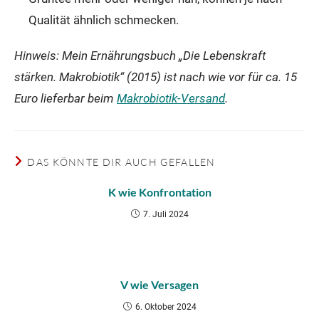
Qualität ähnlich schmecken.
Hinweis: Mein Ernährungsbuch „Die Lebenskraft
stärken. Makrobiotik“ (2015) ist nach wie vor für ca. 15
Euro lieferbar beim
Makrobiotik-Versand
.
DAS KÖNNTE DIR AUCH GEFALLEN
K wie Konfrontation
7. Juli 2024
V wie Versagen
6. Oktober 2024