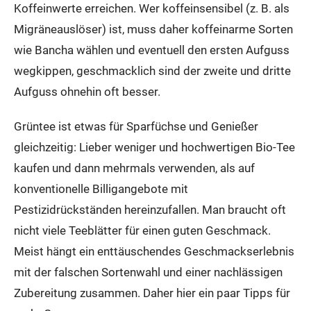
Koffeinwerte erreichen. Wer koffeinsensibel (z. B. als
Migräneauslöser) ist, muss daher koffeinarme Sorten
wie Bancha wählen und eventuell den ersten Aufguss
wegkippen, geschmacklich sind der zweite und dritte
Aufguss ohnehin oft besser.
Grüntee ist etwas für Sparfüchse und Genießer
gleichzeitig: Lieber weniger und hochwertigen Bio-Tee
kaufen und dann mehrmals verwenden, als auf
konventionelle Billigangebote mit
Pestizidrückständen hereinzufallen. Man braucht oft
nicht viele Teeblätter für einen guten Geschmack.
Meist hängt ein enttäuschendes Geschmackserlebnis
mit der falschen Sortenwahl und einer nachlässigen
Zubereitung zusammen. Daher hier ein paar Tipps für