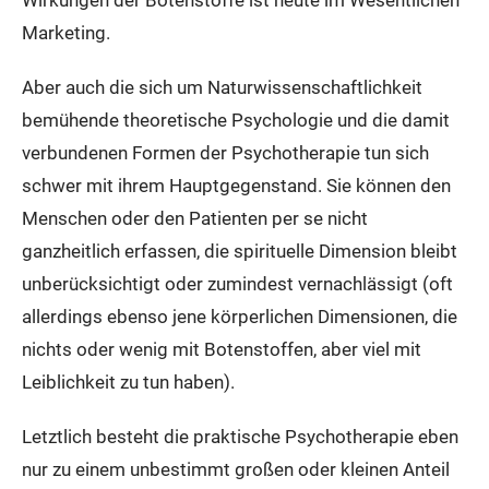
Wirkungen der Botenstoffe ist heute im Wesentlichen
Marketing.
Aber auch die sich um Naturwissenschaftlichkeit
bemühende theoretische Psychologie und die damit
verbundenen Formen der Psychotherapie tun sich
schwer mit ihrem Hauptgegenstand. Sie können den
Menschen oder den Patienten per se nicht
ganzheitlich erfassen, die spirituelle Dimension bleibt
unberücksichtigt oder zumindest vernachlässigt (oft
allerdings ebenso jene körperlichen Dimensionen, die
nichts oder wenig mit Botenstoffen, aber viel mit
Leiblichkeit zu tun haben).
Letztlich besteht die praktische Psychotherapie eben
nur zu einem unbestimmt großen oder kleinen Anteil