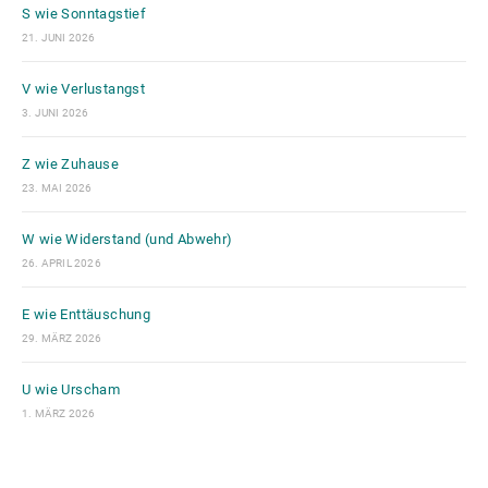
S wie Sonntagstief
21. JUNI 2026
V wie Verlustangst
3. JUNI 2026
Z wie Zuhause
23. MAI 2026
W wie Widerstand (und Abwehr)
26. APRIL 2026
E wie Enttäuschung
29. MÄRZ 2026
U wie Urscham
1. MÄRZ 2026