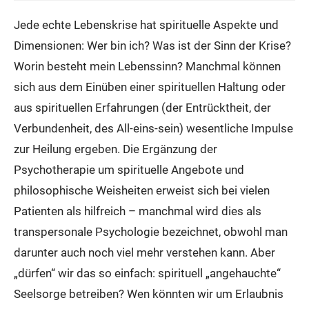
Jede echte Lebenskrise hat spirituelle Aspekte und
Dimensionen: Wer bin ich? Was ist der Sinn der Krise?
Worin besteht mein Lebenssinn? Manchmal können
sich aus dem Einüben einer spirituellen Haltung oder
aus spirituellen Erfahrungen (der Entrücktheit, der
Verbundenheit, des All-eins-sein) wesentliche Impulse
zur Heilung ergeben. Die Ergänzung der
Psychotherapie um spirituelle Angebote und
philosophische Weisheiten erweist sich bei vielen
Patienten als hilfreich – manchmal wird dies als
transpersonale Psychologie bezeichnet, obwohl man
darunter auch noch viel mehr verstehen kann. Aber
„dürfen“ wir das so einfach: spirituell „angehauchte“
Seelsorge betreiben? Wen könnten wir um Erlaubnis