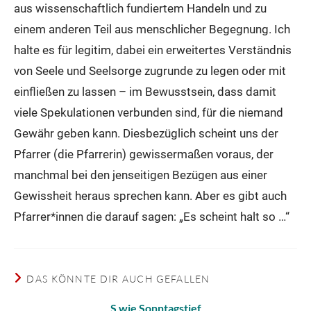
aus wissenschaftlich fundiertem Handeln und zu
einem anderen Teil aus menschlicher Begegnung. Ich
halte es für legitim, dabei ein erweitertes Verständnis
von Seele und Seelsorge zugrunde zu legen oder mit
einfließen zu lassen – im Bewusstsein, dass damit
viele Spekulationen verbunden sind, für die niemand
Gewähr geben kann. Diesbezüglich scheint uns der
Pfarrer (die Pfarrerin) gewissermaßen voraus, der
manchmal bei den jenseitigen Bezügen aus einer
Gewissheit heraus sprechen kann. Aber es gibt auch
Pfarrer*innen die darauf sagen: „Es scheint halt so …“
DAS KÖNNTE DIR AUCH GEFALLEN
S wie Sonntagstief