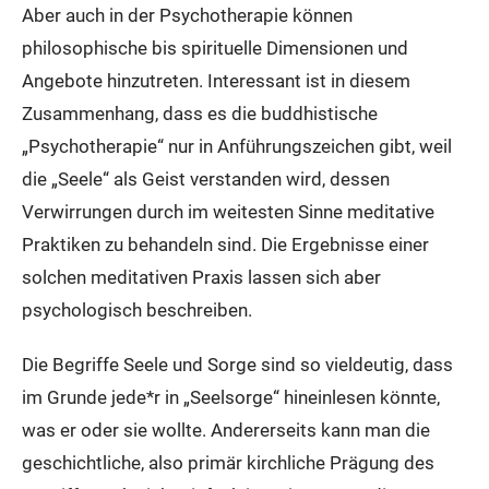
Aber auch in der Psychotherapie können
philosophische bis spirituelle Dimensionen und
Angebote hinzutreten. Interessant ist in diesem
Zusammenhang, dass es die buddhistische
„Psychotherapie“ nur in Anführungszeichen gibt, weil
die „Seele“ als Geist verstanden wird, dessen
Verwirrungen durch im weitesten Sinne meditative
Praktiken zu behandeln sind. Die Ergebnisse einer
solchen meditativen Praxis lassen sich aber
psychologisch beschreiben.
Die Begriffe Seele und Sorge sind so vieldeutig, dass
im Grunde jede*r in „Seelsorge“ hineinlesen könnte,
was er oder sie wollte. Andererseits kann man die
geschichtliche, also primär kirchliche Prägung des