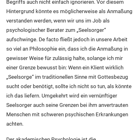
Begriffs auch nicht einfach ignorieren. Vor diesem
Hintergrund könnte es möglicherweise als Anmaßung
verstanden werden, wenn wir uns im Job als
psychologischer Berater zum „Seelsorger“
aufschwinge. De facto fließt jedoch in unsere Arbeit
so viel an Philosophie ein, dass ich die Anmaßung in
gewisser Weise für zulässig halte, solange ich mir
einer Grenze bewusst bin: Wenn ein Klient wirklich
„Seelsorge“ im traditionellen Sinne mit Gottesbezug
sucht oder benötigt, sollte ich nicht so tun, als könnte
ich das liefern. Umgekehrt wird ein vernünftiger
Seelsorger auch seine Grenzen bei ihm anvertrauten
Menschen mit schweren psychischen Erkrankungen
achten.
Der akademischen Psychologie ist die