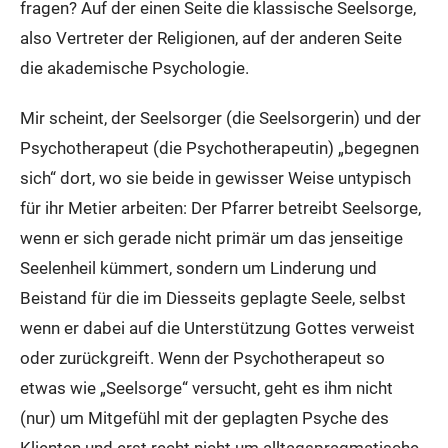
fragen? Auf der einen Seite die klassische Seelsorge,
also Vertreter der Religionen, auf der anderen Seite
die akademische Psychologie.
Mir scheint, der Seelsorger (die Seelsorgerin) und der
Psychotherapeut (die Psychotherapeutin) „begegnen
sich“ dort, wo sie beide in gewisser Weise untypisch
für ihr Metier arbeiten: Der Pfarrer betreibt Seelsorge,
wenn er sich gerade nicht primär um das jenseitige
Seelenheil kümmert, sondern um Linderung und
Beistand für die im Diesseits geplagte Seele, selbst
wenn er dabei auf die Unterstützung Gottes verweist
oder zurückgreift. Wenn der Psychotherapeut so
etwas wie „Seelsorge“ versucht, geht es ihm nicht
(nur) um Mitgefühl mit der geplagten Psyche des