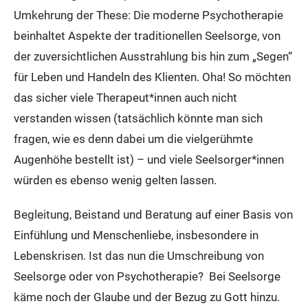
Umkehrung der These: Die moderne Psychotherapie
beinhaltet Aspekte der traditionellen Seelsorge, von
der zuversichtlichen Ausstrahlung bis hin zum „Segen“
für Leben und Handeln des Klienten. Oha! So möchten
das sicher viele Therapeut*innen auch nicht
verstanden wissen (tatsächlich könnte man sich
fragen, wie es denn dabei um die vielgerühmte
Augenhöhe bestellt ist) – und viele Seelsorger*innen
würden es ebenso wenig gelten lassen.
Begleitung, Beistand und Beratung auf einer Basis von
Einfühlung und Menschenliebe, insbesondere in
Lebenskrisen. Ist das nun die Umschreibung von
Seelsorge oder von Psychotherapie? Bei Seelsorge
käme noch der Glaube und der Bezug zu Gott hinzu.