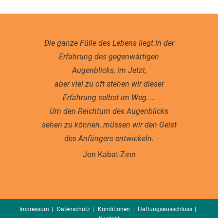
Die ganze Fülle des Lebens liegt in der
Erfahrung des gegenwärtigen
Augenblicks, im Jetzt,
aber viel zu oft stehen wir dieser
Erfahrung selbst im Weg. …
Um den Reichtum des Augenblicks
sehen zu können, müssen wir den Geist
des Anfängers entwickeln.
Jon Kabat-Zinn
Impressum
Datenschutz
Konditionen
Haftungsausschluss