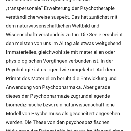
„transpersonale“ Erweiterung der Psychotherapie
verständlicherweise suspekt. Das hat zunächst mit
dem naturwissenschaftlichen Weltbild und
Wissenschaftsverständnis zu tun. Die Seele erscheint
den meisten von uns im Alltag als etwas weitgehend
Immaterielles, gleichwohl sie mit materiellen oder
physiologischen Vorgängen verbunden ist. In der
Psychologie ist es irgendwie umgekehrt: Auf dem
Primat des Materiellen beruht die Entwicklung und
Anwendung von Psychopharmaka. Aber gerade
dieses der Psychopharmazie zugrundeliegende
biomedizinische bzw. rein naturwissenschaftliche
Modell von Psyche muss als gescheitert angesehen
werden. Die These von den psychospezifischen