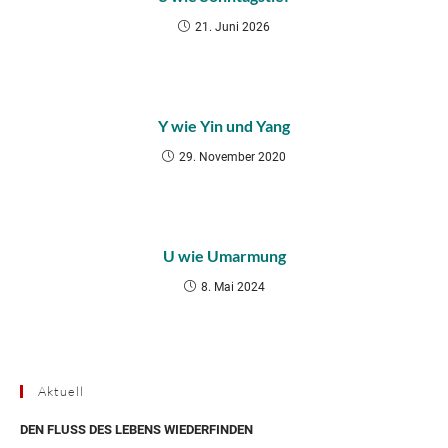
21. Juni 2026
Y wie Yin und Yang
29. November 2020
U wie Umarmung
8. Mai 2024
Aktuell
DEN FLUSS DES LEBENS WIEDERFINDEN