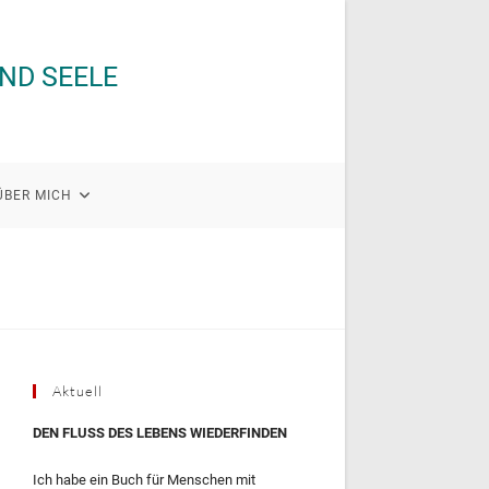
UND SEELE
ÜBER MICH
Aktuell
DEN FLUSS DES LEBENS WIEDERFINDEN
Ich habe ein Buch für Menschen mit