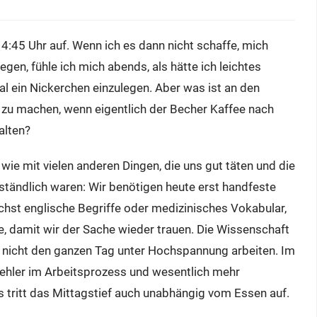
4:45 Uhr auf. Wenn ich es dann nicht schaffe, mich
gen, fühle ich mich abends, als hätte ich leichtes
mal ein Nickerchen einzulegen. Aber was ist an den
“ zu machen, wenn eigentlich der Becher Kaffee nach
alten?
wie mit vielen anderen Dingen, die uns gut täten und die
ständlich waren: Wir benötigen heute erst handfeste
hst englische Begriffe oder medizinisches Vokabular,
 damit wir der Sache wieder trauen. Die Wissenschaft
n nicht den ganzen Tag unter Hochspannung arbeiten. Im
Fehler im Arbeitsprozess und wesentlich mehr
 tritt das Mittagstief auch unabhängig vom Essen auf.