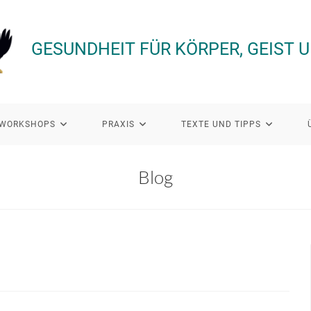
GESUNDHEIT FÜR KÖRPER, GEIST 
WORKSHOPS
PRAXIS
TEXTE UND TIPPS
Blog