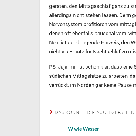
geraten, den Mittagsschlaf ganz zu s
allerdings nicht stehen lassen. Denn 
Nervensystem profitieren vom mittägl
denen oft ebenfalls pauschal vom Mitt
Nein ist der dringende Hinweis, den W
nicht als Ersatz für Nachtschlaf zu m
PS. Jaja, mir ist schon klar, dass eine
südlichen Mittagshitze zu arbeiten, da
verrückt, im Norden gar keine Pause 
DAS KÖNNTE DIR AUCH GEFALLEN
W wie Wasser