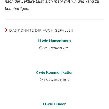
nach der Lektüre Lust, sich mehr mit Yin und Yang zu
beschäftigen.
DAS KÖNNTE DIR AUCH GEFALLEN
H wie Humanismus
22. November 2020
K wie Kommunikation
17. Dezember 2019
H wie Humor