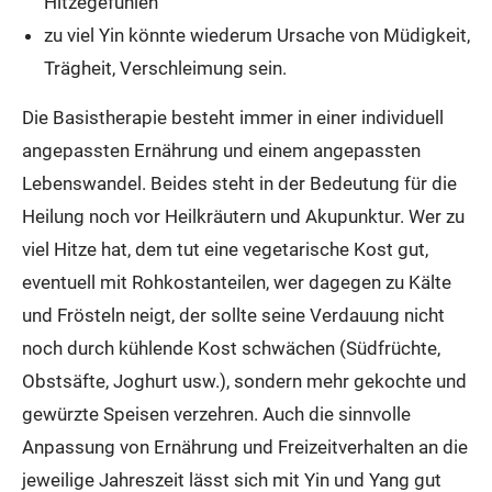
Hitzegefühlen
zu viel Yin könnte wiederum Ursache von Müdigkeit,
Trägheit, Verschleimung sein.
Die Basistherapie besteht immer in einer individuell
angepassten Ernährung und einem angepassten
Lebenswandel. Beides steht in der Bedeutung für die
Heilung noch vor Heilkräutern und Akupunktur. Wer zu
viel Hitze hat, dem tut eine vegetarische Kost gut,
eventuell mit Rohkostanteilen, wer dagegen zu Kälte
und Frösteln neigt, der sollte seine Verdauung nicht
noch durch kühlende Kost schwächen (Südfrüchte,
Obstsäfte, Joghurt usw.), sondern mehr gekochte und
gewürzte Speisen verzehren. Auch die sinnvolle
Anpassung von Ernährung und Freizeitverhalten an die
jeweilige Jahreszeit lässt sich mit Yin und Yang gut