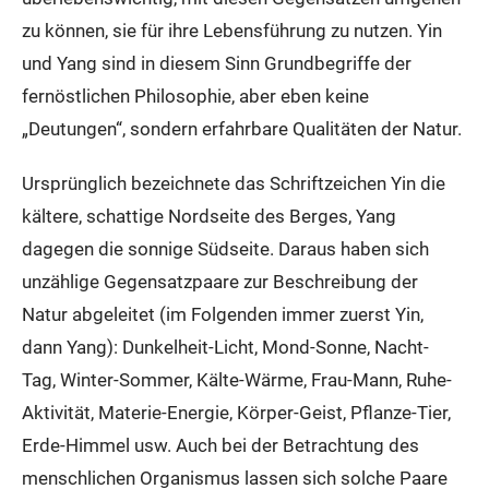
zu können, sie für ihre Lebensführung zu nutzen. Yin
und Yang sind in diesem Sinn Grundbegriffe der
fernöstlichen Philosophie, aber eben keine
„Deutungen“, sondern erfahrbare Qualitäten der Natur.
Ursprünglich bezeichnete das Schriftzeichen Yin die
kältere, schattige Nordseite des Berges, Yang
dagegen die sonnige Südseite. Daraus haben sich
unzählige Gegensatzpaare zur Beschreibung der
Natur abgeleitet (im Folgenden immer zuerst Yin,
dann Yang): Dunkelheit-Licht, Mond-Sonne, Nacht-
Tag, Winter-Sommer, Kälte-Wärme, Frau-Mann, Ruhe-
Aktivität, Materie-Energie, Körper-Geist, Pflanze-Tier,
Erde-Himmel usw. Auch bei der Betrachtung des
menschlichen Organismus lassen sich solche Paare