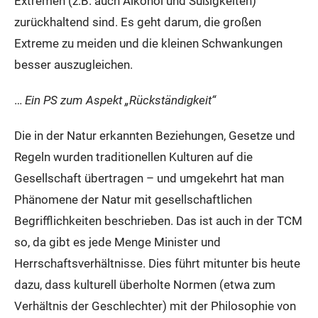
Extremen (z.B. auch Alkohol und Süßigkeiten)
zurückhaltend sind. Es geht darum, die großen
Extreme zu meiden und die kleinen Schwankungen
besser auszugleichen.
…
Ein PS zum Aspekt „Rückständigkeit“
Die in der Natur erkannten Beziehungen, Gesetze und
Regeln wurden traditionellen Kulturen auf die
Gesellschaft übertragen – und umgekehrt hat man
Phänomene der Natur mit gesellschaftlichen
Begrifflichkeiten beschrieben. Das ist auch in der TCM
so, da gibt es jede Menge Minister und
Herrschaftsverhältnisse. Dies führt mitunter bis heute
dazu, dass kulturell überholte Normen (etwa zum
Verhältnis der Geschlechter) mit der Philosophie von