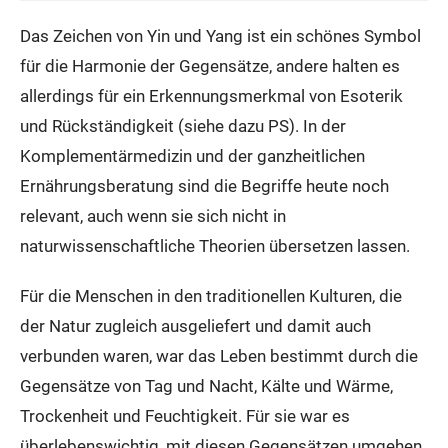
Das Zeichen von Yin und Yang ist ein schönes Symbol
für die Harmonie der Gegensätze, andere halten es
allerdings für ein Erkennungsmerkmal von Esoterik
und Rückständigkeit (siehe dazu PS). In der
Komplementärmedizin und der ganzheitlichen
Ernährungsberatung sind die Begriffe heute noch
relevant, auch wenn sie sich nicht in
naturwissenschaftliche Theorien übersetzen lassen.
Für die Menschen in den traditionellen Kulturen, die
der Natur zugleich ausgeliefert und damit auch
verbunden waren, war das Leben bestimmt durch die
Gegensätze von Tag und Nacht, Kälte und Wärme,
Trockenheit und Feuchtigkeit. Für sie war es
überlebenswichtig, mit diesen Gegensätzen umgehen