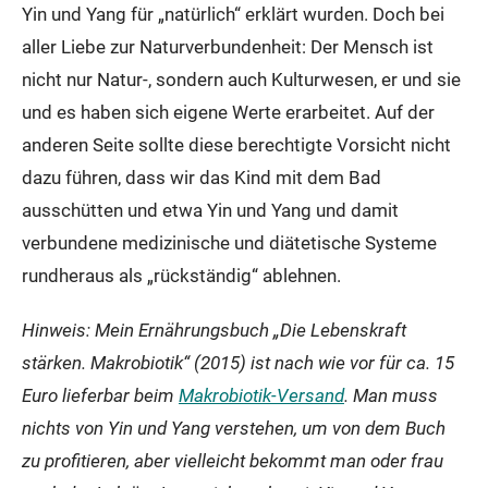
Yin und Yang für „natürlich“ erklärt wurden. Doch bei
aller Liebe zur Naturverbundenheit: Der Mensch ist
nicht nur Natur-, sondern auch Kulturwesen, er und sie
und es haben sich eigene Werte erarbeitet. Auf der
anderen Seite sollte diese berechtigte Vorsicht nicht
dazu führen, dass wir das Kind mit dem Bad
ausschütten und etwa Yin und Yang und damit
verbundene medizinische und diätetische Systeme
rundheraus als „rückständig“ ablehnen.
Hinweis: Mein Ernährungsbuch „Die Lebenskraft
stärken. Makrobiotik“ (2015) ist nach wie vor für ca. 15
Euro lieferbar beim
Makrobiotik-Versand
. Man muss
nichts von Yin und Yang verstehen, um von dem Buch
zu profitieren, aber vielleicht bekommt man oder frau