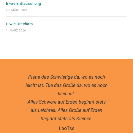
E wie Enttäuschung
29. MÄRZ 2026
U wie Urscham
1. MÄRZ 2026
Plane das Schwierige da, wo es noch
leicht ist. Tue das Große da, wo es noch
klein ist.
Alles Schwere auf Erden beginnt stets
als Leichtes. Alles Große auf Erden
beginnt stets als Kleines.
LaoTse