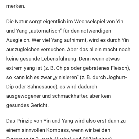
merken.
Die Natur sorgt eigentlich im Wechselspiel von Yin
und Yang „automatisch“ für den notwendigen
Ausgleich. Wer viel Yang aufnimmt, wird es durch Yin
auszugleichen versuchen. Aber das allein macht noch
keine gesunde Lebensführung. Denn wenn etwas
extrem yang ist (z. B. Chips oder gebratenes Fleisch),
so kann ich es zwar „yinisieren“ (z. B. durch Joghurt-
Dip oder Sahnesauce), es wird dadurch
ausgewogener und schmackhafter, aber kein
gesundes Gericht.
Das Prinzip von Yin und Yang wird also erst dann zu
einem sinnvollen Kompass, wenn wir bei den