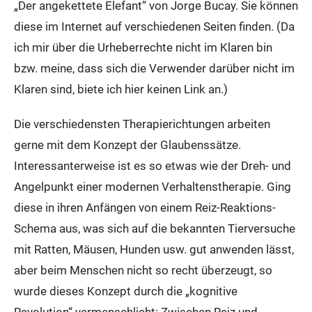
„Der angekettete Elefant“ von Jorge Bucay. Sie können
diese im Internet auf verschiedenen Seiten finden. (Da
ich mir über die Urheberrechte nicht im Klaren bin
bzw. meine, dass sich die Verwender darüber nicht im
Klaren sind, biete ich hier keinen Link an.)
Die verschiedensten Therapierichtungen arbeiten
gerne mit dem Konzept der Glaubenssätze.
Interessanterweise ist es so etwas wie der Dreh- und
Angelpunkt einer modernen Verhaltenstherapie. Ging
diese in ihren Anfängen von einem Reiz-Reaktions-
Schema aus, was sich auf die bekannten Tierversuche
mit Ratten, Mäusen, Hunden usw. gut anwenden lässt,
aber beim Menschen nicht so recht überzeugt, so
wurde dieses Konzept durch die „kognitive