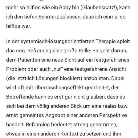
mehr so hilflos wie ein Baby bin (Glaubenssatz!), kann
ich den tiefen Schmerz zulassen, dass ich einmal so
hilflos war.
In der systemisch-lösungsorientierten Therapie spielt
das sog. Reframing eine große Rolle: Es geht darum,
dem Patienten eine neue Sicht auf ein festgefahrenes
Problem oder auch „nur“ eine festgefahrene Ansicht
(die letztlich Lösungen blockiert) anzubieten. Dabei
wird oft mit Überraschungseffekt gearbeitet, der
Betreffende kann es erst gar nicht glauben, dass es
sich bei dem völlig anderen Blick um eine reales bzw.
ernst gemeintes Angebot einer anderen Perspektive
handelt. Reframing bedeutet streng genommen,
etwas in einen anderen Kontext zu setzen und ihm