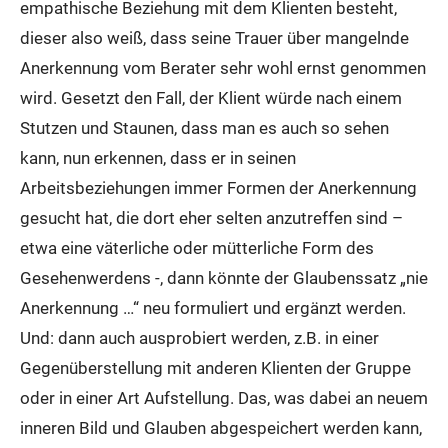
empathische Beziehung mit dem Klienten besteht,
dieser also weiß, dass seine Trauer über mangelnde
Anerkennung vom Berater sehr wohl ernst genommen
wird. Gesetzt den Fall, der Klient würde nach einem
Stutzen und Staunen, dass man es auch so sehen
kann, nun erkennen, dass er in seinen
Arbeitsbeziehungen immer Formen der Anerkennung
gesucht hat, die dort eher selten anzutreffen sind –
etwa eine väterliche oder mütterliche Form des
Gesehenwerdens -, dann könnte der Glaubenssatz „nie
Anerkennung …“ neu formuliert und ergänzt werden.
Und: dann auch ausprobiert werden, z.B. in einer
Gegenüberstellung mit anderen Klienten der Gruppe
oder in einer Art Aufstellung. Das, was dabei an neuem
inneren Bild und Glauben abgespeichert werden kann,