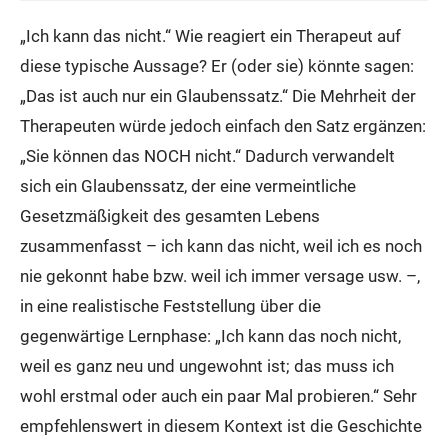
„Ich kann das nicht.“ Wie reagiert ein Therapeut auf
diese typische Aussage? Er (oder sie) könnte sagen:
„Das ist auch nur ein Glaubenssatz.“ Die Mehrheit der
Therapeuten würde jedoch einfach den Satz ergänzen:
„Sie können das NOCH nicht.“ Dadurch verwandelt
sich ein Glaubenssatz, der eine vermeintliche
Gesetzmäßigkeit des gesamten Lebens
zusammenfasst – ich kann das nicht, weil ich es noch
nie gekonnt habe bzw. weil ich immer versage usw. –,
in eine realistische Feststellung über die
gegenwärtige Lernphase: „Ich kann das noch nicht,
weil es ganz neu und ungewohnt ist; das muss ich
wohl erstmal oder auch ein paar Mal probieren.“ Sehr
empfehlenswert in diesem Kontext ist die Geschichte