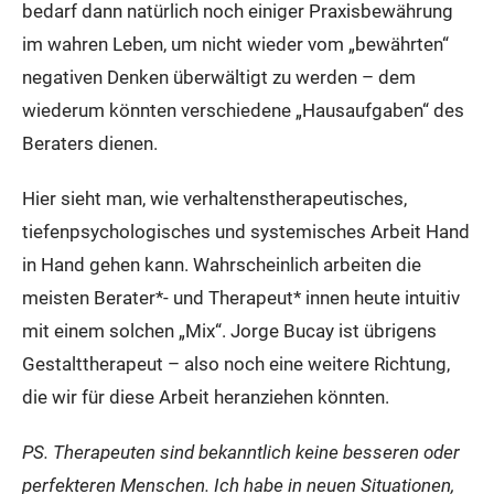
bedarf dann natürlich noch einiger Praxisbewährung
im wahren Leben, um nicht wieder vom „bewährten“
negativen Denken überwältigt zu werden – dem
wiederum könnten verschiedene „Hausaufgaben“ des
Beraters dienen.
Hier sieht man, wie verhaltenstherapeutisches,
tiefenpsychologisches und systemisches Arbeit Hand
in Hand gehen kann. Wahrscheinlich arbeiten die
meisten Berater*- und Therapeut* innen heute intuitiv
mit einem solchen „Mix“. Jorge Bucay ist übrigens
Gestalttherapeut – also noch eine weitere Richtung,
die wir für diese Arbeit heranziehen könnten.
PS. Therapeuten sind bekanntlich keine besseren oder
perfekteren Menschen. Ich habe in neuen Situationen,