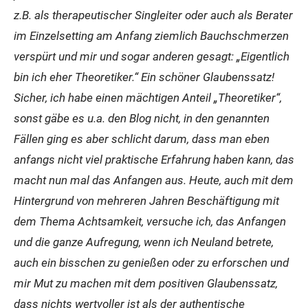
z.B. als therapeutischer Singleiter oder auch als Berater
im Einzelsetting am Anfang ziemlich Bauchschmerzen
verspürt und mir und sogar anderen gesagt: „Eigentlich
bin ich eher Theoretiker.“ Ein schöner Glaubenssatz!
Sicher, ich habe einen mächtigen Anteil „Theoretiker“,
sonst gäbe es u.a. den Blog nicht, in den genannten
Fällen ging es aber schlicht darum, dass man eben
anfangs nicht viel praktische Erfahrung haben kann, das
macht nun mal das Anfangen aus. Heute, auch mit dem
Hintergrund von mehreren Jahren Beschäftigung mit
dem Thema Achtsamkeit, versuche ich, das Anfangen
und die ganze Aufregung, wenn ich Neuland betrete,
auch ein bisschen zu genießen oder zu erforschen und
mir Mut zu machen mit dem positiven Glaubenssatz,
dass nichts wertvoller ist als der authentische