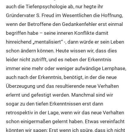
auch die Tiefenpsychologie ab, nur hegte ihr
Gründervater S. Freud im Wesentlichen die Hoffnung,
wenn der Betroffene den Gedankenfehler erst einmal
begriffen habe – seine inneren Konflikte damit
hinreichend „mentalisiert“ -, dann würde er sein Leben
schon ändern können. Heute wissen wir, dass dies
leider nicht zutrifft, und es neben der Erkenntnis
immer eine mehr oder weniger aufwändige Lernphase,
auch nach der Erkenntnis, benötigt, in der die neue
Überzeugung und das resultierende neue Verhalten
erlernt und gefestigt werden. Manchmal sind wir
sogar zu den tiefen Erkenntnissen erst dann
retrospektiv in der Lage, wenn wir das neue Verhalten
schon einigermaßen gelernt haben. Etwas vereinfacht
könnten wir sagen: Erst wenn ich spüre, dass ich nicht