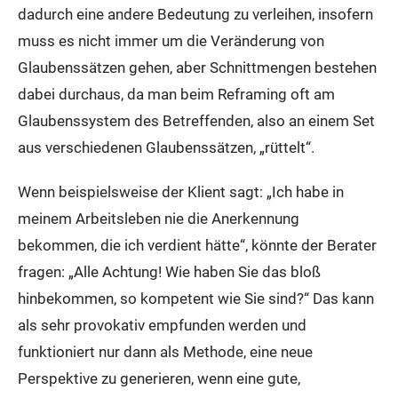
dadurch eine andere Bedeutung zu verleihen, insofern
muss es nicht immer um die Veränderung von
Glaubenssätzen gehen, aber Schnittmengen bestehen
dabei durchaus, da man beim Reframing oft am
Glaubenssystem des Betreffenden, also an einem Set
aus verschiedenen Glaubenssätzen, „rüttelt“.
Wenn beispielsweise der Klient sagt: „Ich habe in
meinem Arbeitsleben nie die Anerkennung
bekommen, die ich verdient hätte“, könnte der Berater
fragen: „Alle Achtung! Wie haben Sie das bloß
hinbekommen, so kompetent wie Sie sind?“ Das kann
als sehr provokativ empfunden werden und
funktioniert nur dann als Methode, eine neue
Perspektive zu generieren, wenn eine gute,