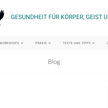
GESUNDHEIT FÜR KÖRPER, GEIST 
WORKSHOPS
PRAXIS
TEXTE UND TIPPS
Blog