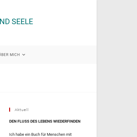
UND SEELE
ÜBER MICH
Aktuell
DEN FLUSS DES LEBENS WIEDERFINDEN
Ich habe ein Buch für Menschen mit