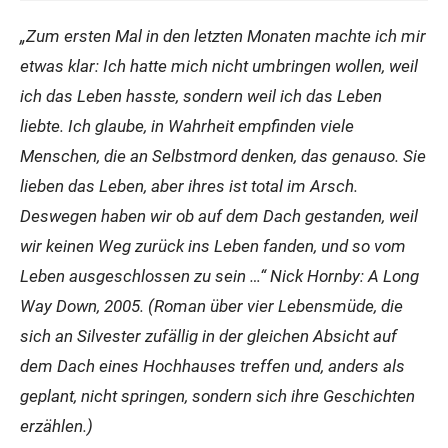
„Zum ersten Mal in den letzten Monaten machte ich mir
etwas klar: Ich hatte mich nicht umbringen wollen, weil
ich das Leben hasste, sondern weil ich das Leben
liebte. Ich glaube, in Wahrheit empfinden viele
Menschen, die an Selbstmord denken, das genauso. Sie
lieben das Leben, aber ihres ist total im Arsch.
Deswegen haben wir ob auf dem Dach gestanden, weil
wir keinen Weg zurück ins Leben fanden, und so vom
Leben ausgeschlossen zu sein …“
Nick Hornby: A Long
Way Down, 2005. (Roman über vier Lebensmüde, die
sich an Silvester zufällig in der gleichen Absicht auf
dem Dach eines Hochhauses treffen und, anders als
geplant, nicht springen, sondern sich ihre Geschichten
erzählen.)