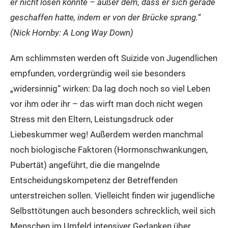
er nicht lösen konnte – außer dem, dass er sich gerade
geschaffen hatte, indem er von der Brücke sprang.“
(Nick Hornby: A Long Way Down)
Am schlimmsten werden oft Suizide von Jugendlichen
empfunden, vordergründig weil sie besonders
„widersinnig“ wirken: Da lag doch noch so viel Leben
vor ihm oder ihr – das wirft man doch nicht wegen
Stress mit den Eltern, Leistungsdruck oder
Liebeskummer weg! Außerdem werden manchmal
noch biologische Faktoren (Hormonschwankungen,
Pubertät) angeführt, die die mangelnde
Entscheidungskompetenz der Betreffenden
unterstreichen sollen. Vielleicht finden wir jugendliche
Selbsttötungen auch besonders schrecklich, weil sich
Menschen im Umfeld intensiver Gedanken über