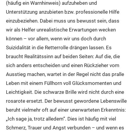
(häufig ein Warnhinweis) aufzuheben und
Unterstützung anzubieten bzw. professionelle Hilfe
einzubeziehen. Dabei muss uns bewusst sein, dass
wir als Helfer unrealistische Erwartungen wecken
können – vor allem, wenn wir uns doch durch
Suizidalität in die Retterrolle drängen lassen. Es
braucht Realitätssinn auf beiden Seiten: Auf die, die
sich anders entscheiden und einen Rückzieher vom
Ausstieg machen, wartet in der Regel nicht das pralle
Leben mit einem Füllhorn voll Glücksmomenten und
Leichtigkeit. Die schwarze Brille wird nicht durch eine
rosarote ersetzt. Der bewusst gewordene Lebenswille
beruht vielmehr oft auf einer unerwarteten Erkenntnis:
„Ich sage ja, trotz alledem“. Dies ist häufig mit viel
Schmerz, Trauer und Angst verbunden – und wenn es