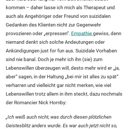
kommen – daher lasse ich mich als Therapeut und
auch als Angehöriger oder Freund von suizidalen
Gedanken des Klienten nicht zur Gegenwehr
provozieren oder „erpressen“.
Empathie
gewiss, denn
niemand denkt sich solche Andeutungen oder
Ankündigungen just for fun aus. Suizidale Vorhaben
sind nie banal. Doch je mehr ich ihn (sie) zum
Lebenswillen überzeugen will, desto mehr wird er „ja,
aber“ sagen, in der Haltung „bei mir ist alles zu spät“
verharren und vielleicht gar nicht merken, wie viel
Lebenswillen trotz allem in ihm steckt, dazu nochmals
der Romancier Nick Hornby:
„Ich weiß auch nicht, was durch diesen plötzlichen
Geistesblitz anders wurde. Es war auch jetzt nicht so,