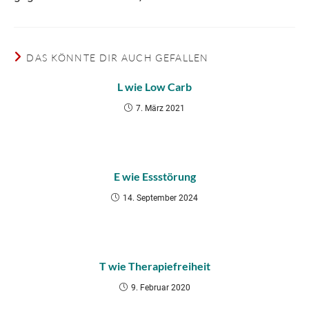
DAS KÖNNTE DIR AUCH GEFALLEN
L wie Low Carb
7. März 2021
E wie Essstörung
14. September 2024
T wie Therapiefreiheit
9. Februar 2020