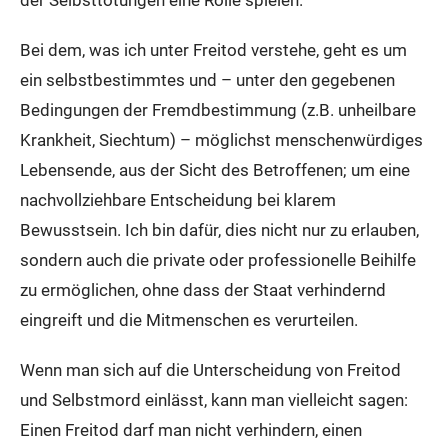
der Selbsttötungen eine Rolle spielen.
Bei dem, was ich unter Freitod verstehe, geht es um
ein selbstbestimmtes und – unter den gegebenen
Bedingungen der Fremdbestimmung (z.B. unheilbare
Krankheit, Siechtum) – möglichst menschenwürdiges
Lebensende, aus der Sicht des Betroffenen; um eine
nachvollziehbare Entscheidung bei klarem
Bewusstsein. Ich bin dafür, dies nicht nur zu erlauben,
sondern auch die private oder professionelle Beihilfe
zu ermöglichen, ohne dass der Staat verhindernd
eingreift und die Mitmenschen es verurteilen.
Wenn man sich auf die Unterscheidung von Freitod
und Selbstmord einlässt, kann man vielleicht sagen:
Einen Freitod darf man nicht verhindern, einen