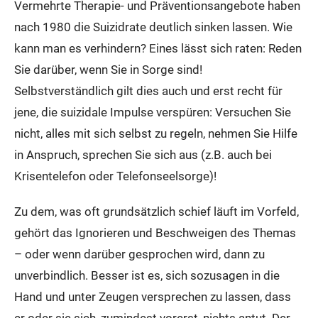
Vermehrte Therapie- und Präventionsangebote haben
nach 1980 die Suizidrate deutlich sinken lassen. Wie
kann man es verhindern? Eines lässt sich raten: Reden
Sie darüber, wenn Sie in Sorge sind!
Selbstverständlich gilt dies auch und erst recht für
jene, die suizidale Impulse verspüren: Versuchen Sie
nicht, alles mit sich selbst zu regeln, nehmen Sie Hilfe
in Anspruch, sprechen Sie sich aus (z.B. auch bei
Krisentelefon oder Telefonseelsorge)!
Zu dem, was oft grundsätzlich schief läuft im Vorfeld,
gehört das Ignorieren und Beschweigen des Themas
– oder wenn darüber gesprochen wird, dann zu
unverbindlich. Besser ist es, sich sozusagen in die
Hand und unter Zeugen versprechen zu lassen, dass