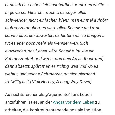
dass ich das Leben leidenschaftlich umarmen wollte …
In gewisser Hinsicht machte es sogar alles
schwieriger, nicht einfacher. Wenn man einmal aufhört
sich vorzumachen, es wäre alles Scheiße und man
könnte es kaum abwarten, es hinter sich zu bringen …
tut es eher noch mehr als weniger weh. Sich
einzureden, das Leben wäre Scheiße, ist wie ein
Schmerzmittel, und wenn man sein Advil (Ibuprofen)
dann absetzt, spürt man es richtig, was und wo es
wehtut, und solche Schmerzen tut sich niemand
freiwillig an.“ (Nick Hornby, A Long Way Down)
Aussichtsreicher als „Argumente“ fürs Leben
anzuführen ist es, an der
Angst vor dem Leben
zu
arbeiten, die konkret bestehende soziale Isolation