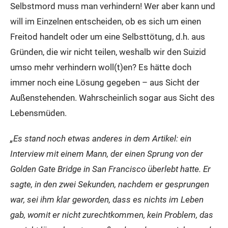
Selbstmord muss man verhindern! Wer aber kann und
will im Einzelnen entscheiden, ob es sich um einen
Freitod handelt oder um eine Selbsttötung, d.h. aus
Gründen, die wir nicht teilen, weshalb wir den Suizid
umso mehr verhindern woll(t)en? Es hätte doch
immer noch eine Lösung gegeben – aus Sicht der
Außenstehenden. Wahrscheinlich sogar aus Sicht des
Lebensmüden.
„Es stand noch etwas anderes in dem Artikel: ein
Interview mit einem Mann, der einen Sprung von der
Golden Gate Bridge in San Francisco überlebt hatte. Er
sagte, in den zwei Sekunden, nachdem er gesprungen
war, sei ihm klar geworden, dass es nichts im Leben
gab, womit er nicht zurechtkommen, kein Problem, das