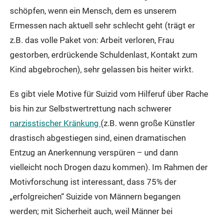
schöpfen, wenn ein Mensch, dem es unserem
Ermessen nach aktuell sehr schlecht geht (trägt er
z.B. das volle Paket von: Arbeit verloren, Frau
gestorben, erdrückende Schuldenlast, Kontakt zum
Kind abgebrochen), sehr gelassen bis heiter wirkt.
Es gibt viele Motive für Suizid vom Hilferuf über Rache
bis hin zur Selbstwertrettung nach schwerer
narzisstischer Kränkung
(z.B. wenn große Künstler
drastisch abgestiegen sind, einen dramatischen
Entzug an Anerkennung verspüren – und dann
vielleicht noch Drogen dazu kommen). Im Rahmen der
Motivforschung ist interessant, dass 75% der
„erfolgreichen“ Suizide von Männern begangen
werden; mit Sicherheit auch, weil Männer bei