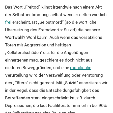
Das Wort „Freitod“ klingt irgendwie nach einem Akt
der Selbstbestimmung, selbst wenn er selten wirklich
frei
erscheint. Ist „Selbstmord“ (so die wörtliche
Übersetzung des Fremdworts: Suizid) die bessere
Wortwahl? Wohl kaum: Auch wenn das vorsätzliche
Töten mit Aggression und heftigen
„Kollateralschäden“ u.a. für die Angehörigen
einhergehen mag, geschieht es doch nicht aus
niederen Beweggründen; und eine
moralische
Verurteilung wird der Verzweiflung oder Verstörung
des „Täters“ nicht gerecht. Mit „Suizid“ assoziieren wir
in der Regel, dass die Entscheidungsfähigkeit des
Betreffenden stark eingeschränkt ist, z.B. durch
Depressionen, die laut Fachliteratur immerhin bei 90%