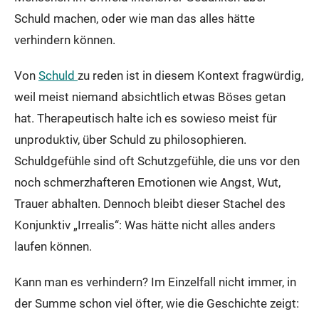
Schuld machen, oder wie man das alles hätte
verhindern können.
Von
Schuld
zu reden ist in diesem Kontext fragwürdig,
weil meist niemand absichtlich etwas Böses getan
hat. Therapeutisch halte ich es sowieso meist für
unproduktiv, über Schuld zu philosophieren.
Schuldgefühle sind oft Schutzgefühle, die uns vor den
noch schmerzhafteren Emotionen wie Angst, Wut,
Trauer abhalten. Dennoch bleibt dieser Stachel des
Konjunktiv „Irrealis“: Was hätte nicht alles anders
laufen können.
Kann man es verhindern? Im Einzelfall nicht immer, in
der Summe schon viel öfter, wie die Geschichte zeigt: