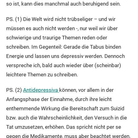
so ist, kann dies manchmal auch beruhigend sein.
PS. (1) Die Welt wird nicht trübseliger – und wir
müssen es auch nicht werden -, nur weil wir über
schwierige und traurige Themen reden oder
schreiben. Im Gegenteil: Gerade die Tabus binden
Energie und lassen uns depressiv werden. Dennoch
verspreche ich, bald auch wieder über (scheinbar)
leichtere Themen zu schreiben.
PS. (2)
Antidepressiva
können, vor allem in der
Anfangsphase der Einnahme, durch ihre leicht
enthemmende Wirkung die Bereitschaft zum Suizid
bzw. auch die Wahrscheinlichkeit, den Versuch in die
Tat umzusetzen, erhöhen. Das spricht nicht per se
gegen die Medikamente, muss aber beachtet werden.