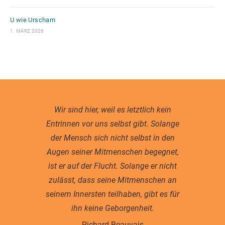
U wie Urscham
1. MÄRZ 2026
Wir sind hier, weil es letztlich kein
Entrinnen vor uns selbst gibt. Solange
der Mensch sich nicht selbst in den
Augen seiner Mitmenschen begegnet,
ist er auf der Flucht. Solange er nicht
zulässt, dass seine Mitmenschen an
seinem Innersten teilhaben, gibt es für
ihn keine Geborgenheit.
Richard Beauvais