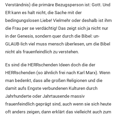
Verständnis) die primäre Bezugsperson ist: Gott. Und
ER kann es halt nicht, die Sache mit der
bedingungslosen Liebe! Vielmehr oder deshalb ist ihm
die Frau per se verdächtig! Das zeigt sich ja nicht nur
in der Genesis, sondern quer durch die Bibel: un-
GLAUB-lich viel muss mensch überlesen, um die Bibel
nicht als frauenfeindlich zu verstehen.
Es sind die HERRschenden Ideen doch die der
HERRschenden (so ähnlich frei nach Karl Marx). Wenn
man bedenkt, dass alle großen Religionen und die
damit aufs Engste verbundenen Kulturen durch
Jahrhunderte oder Jahrtausende massiv
frauenfeindlich geprägt sind, auch wenn sie sich heute
oft anders zeigen, dann erklärt das vielleicht auch zum