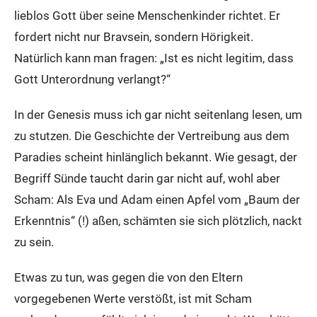
lieblos Gott über seine Menschenkinder richtet. Er
fordert nicht nur Bravsein, sondern Hörigkeit.
Natürlich kann man fragen: „Ist es nicht legitim, dass
Gott Unterordnung verlangt?“
In der Genesis muss ich gar nicht seitenlang lesen, um
zu stutzen. Die Geschichte der Vertreibung aus dem
Paradies scheint hinlänglich bekannt. Wie gesagt, der
Begriff Sünde taucht darin gar nicht auf, wohl aber
Scham: Als Eva und Adam einen Apfel vom „Baum der
Erkenntnis“ (!) aßen, schämten sie sich plötzlich, nackt
zu sein.
Etwas zu tun, was gegen die von den Eltern
vorgegebenen Werte verstößt, ist mit Scham