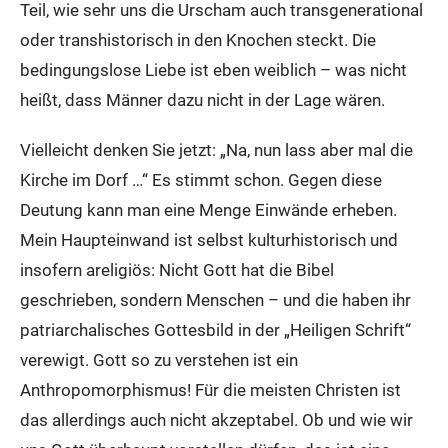
Teil, wie sehr uns die Urscham auch transgenerational
oder transhistorisch in den Knochen steckt. Die
bedingungslose Liebe ist eben weiblich – was nicht
heißt, dass Männer dazu nicht in der Lage wären.
Vielleicht denken Sie jetzt: „Na, nun lass aber mal die
Kirche im Dorf …“ Es stimmt schon. Gegen diese
Deutung kann man eine Menge Einwände erheben.
Mein Haupteinwand ist selbst kulturhistorisch und
insofern areligiös: Nicht Gott hat die Bibel
geschrieben, sondern Menschen – und die haben ihr
patriarchalisches Gottesbild in der „Heiligen Schrift“
verewigt. Gott so zu verstehen ist ein
Anthropomorphismus! Für die meisten Christen ist
das allerdings auch nicht akzeptabel. Ob und wie wir