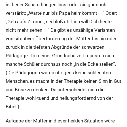
in dieser Scham hängen lässt oder sie gar noch
verstärkt: „Warte nur, bis Papa heimkommt …!“ Oder:
„Geh aufs Zimmer, sei bloß still, ich will Dich heute
nicht mehr sehen …!“ Da gibt es unzählige Varianten
von situativer Überforderung der Mütter bis hin oder
zurück in die tiefsten Abgründe der schwarzen
Pädagogik. In meiner Grundschulzeit mussten sich
manche Schüler durchaus noch „in die Ecke stellen“.
(Die Pädagogen waren übrigens keine schlechten
Menschen, es macht in der Therapie keinen Sinn in Gut
und Böse zu denken. Da unterscheidet sich die
Therapie wohl-tuend und heilungsfördernd von der
Bibel.)
Aufgabe der Mutter in dieser heiklen Situation wäre