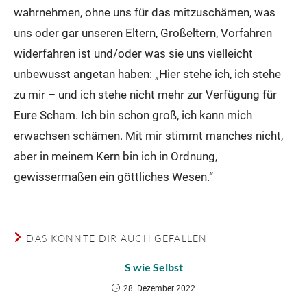
wahrnehmen, ohne uns für das mitzuschämen, was
uns oder gar unseren Eltern, Großeltern, Vorfahren
widerfahren ist und/oder was sie uns vielleicht
unbewusst angetan haben: „Hier stehe ich, ich stehe
zu mir – und ich stehe nicht mehr zur Verfügung für
Eure Scham. Ich bin schon groß, ich kann mich
erwachsen schämen. Mit mir stimmt manches nicht,
aber in meinem Kern bin ich in Ordnung,
gewissermaßen ein göttliches Wesen.“
DAS KÖNNTE DIR AUCH GEFALLEN
S wie Selbst
28. Dezember 2022