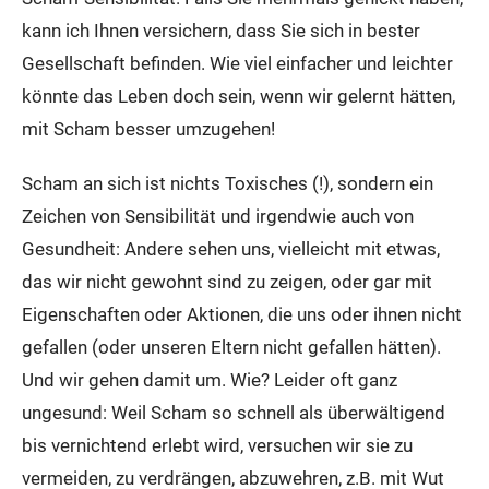
kann ich Ihnen versichern, dass Sie sich in bester
Gesellschaft befinden. Wie viel einfacher und leichter
könnte das Leben doch sein, wenn wir gelernt hätten,
mit Scham besser umzugehen!
Scham an sich ist nichts Toxisches (!), sondern ein
Zeichen von Sensibilität und irgendwie auch von
Gesundheit: Andere sehen uns, vielleicht mit etwas,
das wir nicht gewohnt sind zu zeigen, oder gar mit
Eigenschaften oder Aktionen, die uns oder ihnen nicht
gefallen (oder unseren Eltern nicht gefallen hätten).
Und wir gehen damit um. Wie? Leider oft ganz
ungesund: Weil Scham so schnell als überwältigend
bis vernichtend erlebt wird, versuchen wir sie zu
vermeiden, zu verdrängen, abzuwehren, z.B. mit Wut