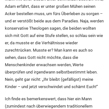
Adam erfährt, dass er unter großen Mühen seinen
Acker bestellen muss, um fürs Überleben zu sorgen –
und er verstößt beide aus dem Paradies. Naja, werden
konservative Theologen sagen, die beiden wollten
sich mit Gott auf eine Stufe stellen, so schlau sein wie
er, da musste er die Verhältnisse wieder
zurechtrücken. Musste er? Man kann es auch so
sehen, dass Gott nicht möchte, dass die
Menschenkinder erwachsen werden, Werte
überprüfen und irgendwann selbstbestimmt leben.
Nein, geht gar nicht: „Ihr bleibt (gefälligst) meine
Kinder – und jetzt verschwindet und schämt Euch!“
Ich finde es bemerkenswert, dass hier ein Mann
(zumindest nach überwiegendem traditionellem