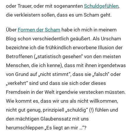
oder Trauer, oder mit sogenannten
Schuldgefühlen
,
die verkleistern sollen, dass es um Scham geht.
Über
Formen der Scham
habe ich mich in meinem
Blog schon verschiedentlich geäußert. Als Urscham
bezeichne ich die frühkindlich erworbene Illusion der
Betroffenen („statistisch gesehen“ von den meisten
Menschen, die ich kenne), dass mit ihnen irgendetwas
von Grund auf „nicht stimmt“, dass sie „falsch“ oder
„verkehrt“ sind und dass sie sich oder dieses
Fremdsein in der Welt irgendwie verstecken müssten.
Wie kommt es, dass wir uns als nicht willkommen,
nicht gut genug, prinzipiell „schuldig“ (!) fühlen und
den mächtigen Glaubenssatz mit uns
herumschleppen „Es liegt an mir …“?