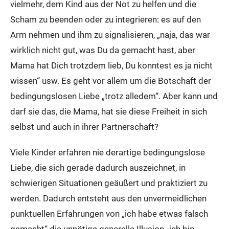
vielmehr, dem Kind aus der Not zu helfen und die
Scham zu beenden oder zu integrieren: es auf den
Arm nehmen und ihm zu signalisieren, „naja, das war
wirklich nicht gut, was Du da gemacht hast, aber
Mama hat Dich trotzdem lieb, Du konntest es ja nicht
wissen“ usw. Es geht vor allem um die Botschaft der
bedingungslosen Liebe „trotz alledem“. Aber kann und
darf sie das, die Mama, hat sie diese Freiheit in sich
selbst und auch in ihrer Partnerschaft?
Viele Kinder erfahren nie derartige bedingungslose
Liebe, die sich gerade dadurch auszeichnet, in
schwierigen Situationen geäußert und praktiziert zu
werden. Dadurch entsteht aus den unvermeidlichen
punktuellen Erfahrungen von „ich habe etwas falsch