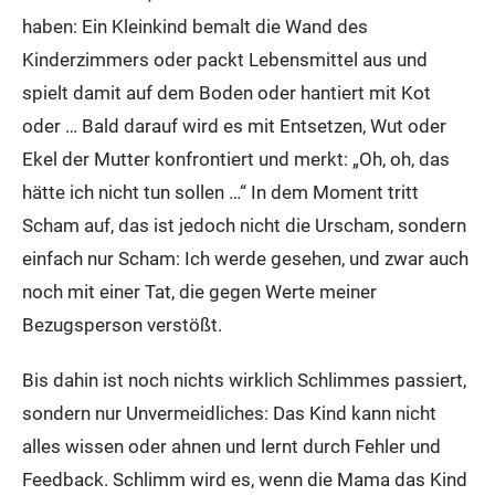
haben: Ein Kleinkind bemalt die Wand des
Kinderzimmers oder packt Lebensmittel aus und
spielt damit auf dem Boden oder hantiert mit Kot
oder … Bald darauf wird es mit Entsetzen, Wut oder
Ekel der Mutter konfrontiert und merkt: „Oh, oh, das
hätte ich nicht tun sollen …“ In dem Moment tritt
Scham auf, das ist jedoch nicht die Urscham, sondern
einfach nur Scham: Ich werde gesehen, und zwar auch
noch mit einer Tat, die gegen Werte meiner
Bezugsperson verstößt.
Bis dahin ist noch nichts wirklich Schlimmes passiert,
sondern nur Unvermeidliches: Das Kind kann nicht
alles wissen oder ahnen und lernt durch Fehler und
Feedback. Schlimm wird es, wenn die Mama das Kind