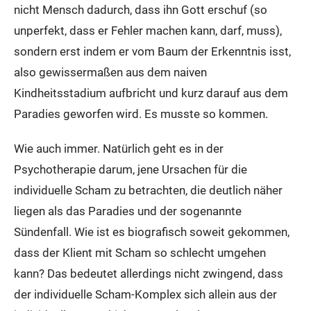
nicht Mensch dadurch, dass ihn Gott erschuf (so
unperfekt, dass er Fehler machen kann, darf, muss),
sondern erst indem er vom Baum der Erkenntnis isst,
also gewissermaßen aus dem naiven
Kindheitsstadium aufbricht und kurz darauf aus dem
Paradies geworfen wird. Es musste so kommen.
Wie auch immer. Natürlich geht es in der
Psychotherapie darum, jene Ursachen für die
individuelle Scham zu betrachten, die deutlich näher
liegen als das Paradies und der sogenannte
Sündenfall. Wie ist es biografisch soweit gekommen,
dass der Klient mit Scham so schlecht umgehen
kann? Das bedeutet allerdings nicht zwingend, dass
der individuelle Scham-Komplex sich allein aus der