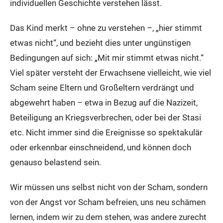
individuellen Geschichte verstehen lässt.
Das Kind merkt – ohne zu verstehen –, „hier stimmt
etwas nicht“, und bezieht dies unter ungünstigen
Bedingungen auf sich: „Mit mir stimmt etwas nicht.“
Viel später versteht der Erwachsene vielleicht, wie viel
Scham seine Eltern und Großeltern verdrängt und
abgewehrt haben – etwa in Bezug auf die Nazizeit,
Beteiligung an Kriegsverbrechen, oder bei der Stasi
etc. Nicht immer sind die Ereignisse so spektakulär
oder erkennbar einschneidend, und können doch
genauso belastend sein.
Wir müssen uns selbst nicht von der Scham, sondern
von der Angst vor Scham befreien, uns neu schämen
lernen, indem wir zu dem stehen, was andere zurecht