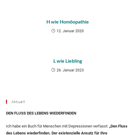
H wie Homöopathie
12. Januar 2020
L wie Liebling
26. Januar 2023
Aktuell
DEN FLUSS DES LEBENS WIEDERFINDEN
Ich habe ein Buch für Menschen mit Depressionen verfasst:
„Den Fluss
des Lebens wiederfinden. Der existenzielle Ansatz für Ihre