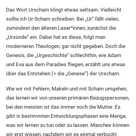
Das Wort Urscham klingt etwas seltsam. Vielleicht
sollte ich Ur-Scham schreiben. Bei „Ur“ fällt vielen,
zumindest den älteren Leser*innen, zunächst die
„Ursünde“ ein. Dabei hat es diese, folgt man
moderneren Theologen, gar nicht gegeben. Doch die
Genesis, die „Urgeschichte“ schlechthin, wie Adam
und Eva aus dem Paradies fliegen, erzählt uns etwas
über das Entstehen (= die „Genese“) der Urscham.
Wie wir mit Fehlern, Makeln und mit Scham umgehen,
das lernen wir von unseren primären Bezugspersonen,
bei den meisten ist das immer noch die Mutter. Es
gibt in bestimmten Entwicklungsphasen eine Menge,
was wir lernen zu tun oder zu lassen. Manches können
wir erst wissen, nachdem wir es einmal verbockt