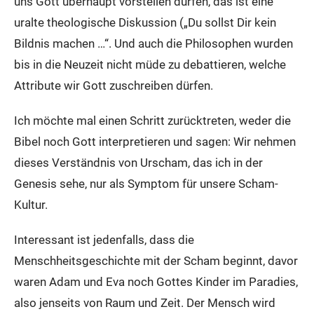
uns Gott überhaupt vorstellen dürfen, das ist eine
uralte theologische Diskussion („Du sollst Dir kein
Bildnis machen …“. Und auch die Philosophen wurden
bis in die Neuzeit nicht müde zu debattieren, welche
Attribute wir Gott zuschreiben dürfen.
Ich möchte mal einen Schritt zurücktreten, weder die
Bibel noch Gott interpretieren und sagen: Wir nehmen
dieses Verständnis von Urscham, das ich in der
Genesis sehe, nur als Symptom für unsere Scham-
Kultur.
Interessant ist jedenfalls, dass die
Menschheitsgeschichte mit der Scham beginnt, davor
waren Adam und Eva noch Gottes Kinder im Paradies,
also jenseits von Raum und Zeit. Der Mensch wird