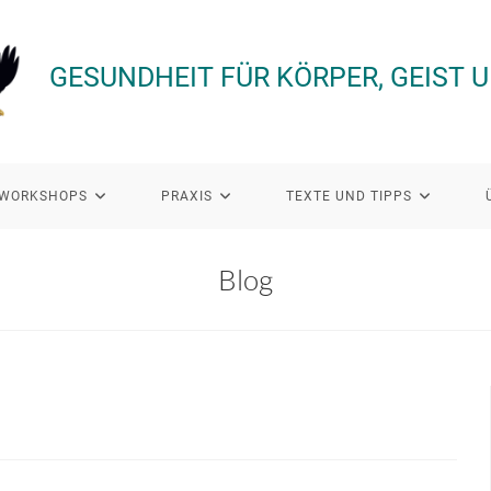
GESUNDHEIT FÜR KÖRPER, GEIST 
WORKSHOPS
PRAXIS
TEXTE UND TIPPS
Blog