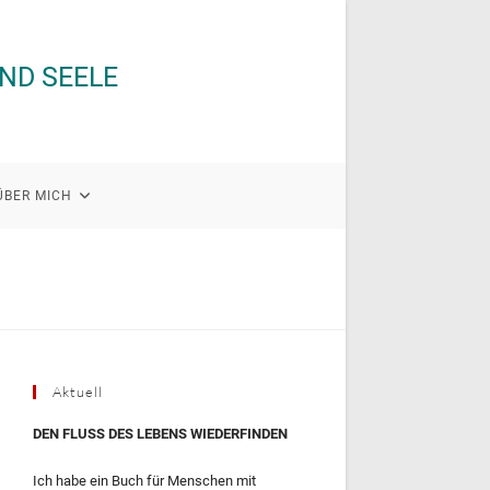
UND SEELE
ÜBER MICH
Aktuell
DEN FLUSS DES LEBENS WIEDERFINDEN
Ich habe ein Buch für Menschen mit