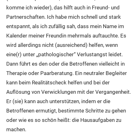
komme ich wieder), das hilft auch in Freund- und
Partnerschaften. Ich habe mich schnell und stark
entspannt, als ich zufällig sah, dass mein Name im
Kalender meiner Freundin mehrmals auftauchte. Es
wird allerdings nicht (ausreichend) helfen, wenn
eine(r) unter „pathologischer“ Verlustangst leidet.
Dann führt es den oder die Betroffenen vielleicht in
Therapie oder Paarberatung. Ein neutraler Begleiter
kann beim Realitätscheck helfen und bei der
Auflösung von Verwicklungen mit der Vergangenheit.
Er (sie) kann auch unterstützen, indem er die
Betroffenen ermutigt, bestimmte Schritte zu gehen
oder wie es so schön heißt: die Hausaufgaben zu
machen.