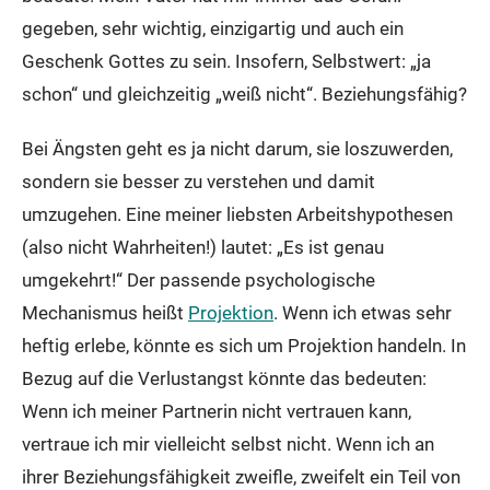
gegeben, sehr wichtig, einzigartig und auch ein
Geschenk Gottes zu sein. Insofern, Selbstwert: „ja
schon“ und gleichzeitig „weiß nicht“. Beziehungsfähig?
Bei Ängsten geht es ja nicht darum, sie loszuwerden,
sondern sie besser zu verstehen und damit
umzugehen. Eine meiner liebsten Arbeitshypothesen
(also nicht Wahrheiten!) lautet: „Es ist genau
umgekehrt!“ Der passende psychologische
Mechanismus heißt
Projektion
. Wenn ich etwas sehr
heftig erlebe, könnte es sich um Projektion handeln. In
Bezug auf die Verlustangst könnte das bedeuten:
Wenn ich meiner Partnerin nicht vertrauen kann,
vertraue ich mir vielleicht selbst nicht. Wenn ich an
ihrer Beziehungsfähigkeit zweifle, zweifelt ein Teil von