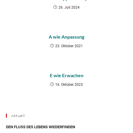
26. Juli 2024
A wie Anpassung
23. Oktober 2021
E wie Erwachen
16. Oktober 2023
Aktuell
DEN FLUSS DES LEBENS WIEDERFINDEN