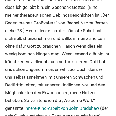
dass ich geliebt bin, ein Geschenk Gottes. (Eine
meiner therapeutischen Lieblingsgeschichten ist „Der
Segen meines Großvaters“ von Rachel Naomi Remen,
siehe PS.) Heute denke ich, der nächste Schritt ist,
sich selbst anzunehmen und willkommen zu heißen,
ohne dafür Gott zu brauchen – auch wenn dies ein
wenig komisch klingen mag. Wenn jemand gläubig ist,
könnte er es vielleicht auch so formulieren: Gott hat
uns schon angenommen, er will aber auch, dass wir
uns selbst annehmen; mit unseren Schwächen und
Bedürftigkeiten, mit unserer kindlichen Not und den
Möglichkeiten des Erwachsenen, diese Not zu
beheben. So verstehe ich die „Welcome Work“
genannte
Innere-Kind-Arbeit von John Bradshaw
(der