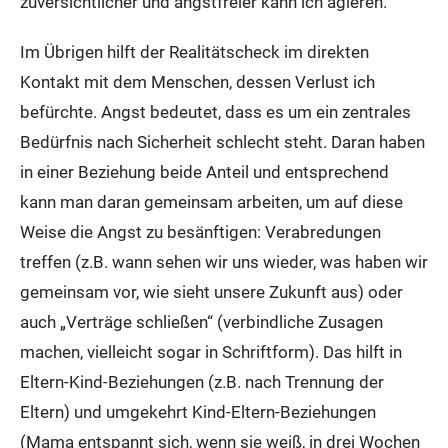
zuversichtlicher und angstfreier kann ich agieren.
Im Übrigen hilft der Realitätscheck im direkten
Kontakt mit dem Menschen, dessen Verlust ich
befürchte. Angst bedeutet, dass es um ein zentrales
Bedürfnis nach Sicherheit schlecht steht. Daran haben
in einer Beziehung beide Anteil und entsprechend
kann man daran gemeinsam arbeiten, um auf diese
Weise die Angst zu besänftigen: Verabredungen
treffen (z.B. wann sehen wir uns wieder, was haben wir
gemeinsam vor, wie sieht unsere Zukunft aus) oder
auch „Verträge schließen“ (verbindliche Zusagen
machen, vielleicht sogar in Schriftform). Das hilft in
Eltern-Kind-Beziehungen (z.B. nach Trennung der
Eltern) und umgekehrt Kind-Eltern-Beziehungen
(Mama entspannt sich, wenn sie weiß, in drei Wochen