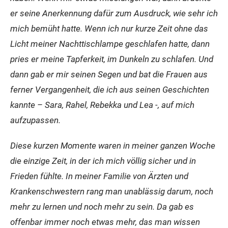
er seine Anerkennung dafür zum Ausdruck, wie sehr ich
mich bemüht hatte. Wenn ich nur kurze Zeit ohne das
Licht meiner Nachttischlampe geschlafen hatte, dann
pries er meine Tapferkeit, im Dunkeln zu schlafen. Und
dann gab er mir seinen Segen und bat die Frauen aus
ferner Vergangenheit, die ich aus seinen Geschichten
kannte – Sara, Rahel, Rebekka und Lea -, auf mich
aufzupassen.
Diese kurzen Momente waren in meiner ganzen Woche
die einzige Zeit, in der ich mich völlig sicher und in
Frieden fühlte. In meiner Familie von Ärzten und
Krankenschwestern rang man unablässig darum, noch
mehr zu lernen und noch mehr zu sein. Da gab es
offenbar immer noch etwas mehr, das man wissen