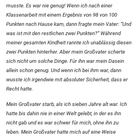
musste. Es war nie genug! Wenn ich nach einer
Klassenarbeit mit einem Ergebnis von 98 von 100
Punkten nach Hause kam, dann fragte mein Vater: “Und
was ist mit den restlichen zwei Punkten?“ Während
meiner gesamten Kindheit rannte ich unablässig diesen
zwei Punkten hinterher. Aber mein Großvater scherte
sich nicht um solche Dinge. Für ihn war mein Dasein
allein schon genug. Und wenn ich bei ihm war, dann
wusste ich irgendwie mit absoluter Sicherheit, dass er
Recht hatte.
Mein Großvater starb, als ich sieben Jahre alt war. Ich
hatte bis dahin nie in einer Welt gelebt, in der es ihn
nicht gab und es war schwer für mich, ohne ihn zu
leben. Mein Großvater hatte mich auf eine Weise