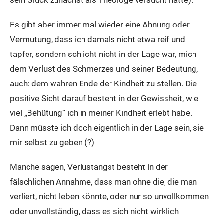
sein Glück zunächst als Theologe versucht hatte).
Es gibt aber immer mal wieder eine Ahnung oder
Vermutung, dass ich damals nicht etwa reif und
tapfer, sondern schlicht nicht in der Lage war, mich
dem Verlust des Schmerzes und seiner Bedeutung,
auch: dem wahren Ende der Kindheit zu stellen. Die
positive Sicht darauf besteht in der Gewissheit, wie
viel „Behütung“ ich in meiner Kindheit erlebt habe.
Dann müsste ich doch eigentlich in der Lage sein, sie
mir selbst zu geben (?)
Manche sagen, Verlustangst besteht in der
fälschlichen Annahme, dass man ohne die, die man
verliert, nicht leben könnte, oder nur so unvollkommen
oder unvollständig, dass es sich nicht wirklich