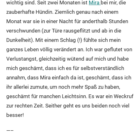
wichtig sind. Seit zwei Monaten ist
Mira
bei mir, die
zauberhafte Hündin. Ziemlich genau nach einem
Monat war sie in einer Nacht für anderthalb Stunden
verschwunden (zur Türe rausgeflitzt und ab in die
Dunkelheit). Mit einem Schlag (!) fühlte sich mein
ganzes Leben völlig verändert an. Ich war geflutet von
Verlustangst, gleichzeitig wütend auf mich und habe
mich geschämt, dass ich es für selbstverständlich
annahm, dass Mira einfach da ist, geschämt, dass ich
ihr allerlei zumute, um noch mehr Spaß zu haben,
geschämt für manchen Leichtsinn. Es war ein Weckruf
zur rechten Zeit. Seither geht es uns beiden noch viel
besser!
—–