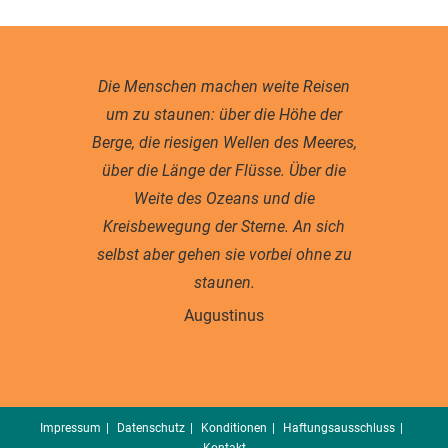
Die Menschen machen weite Reisen
um zu staunen: über die Höhe der
Berge, die riesigen Wellen des Meeres,
über die Länge der Flüsse. Über die
Weite des Ozeans und die
Kreisbewegung der Sterne. An sich
selbst aber gehen sie vorbei ohne zu
staunen.
Augustinus
Impressum
Datenschutz
Konditionen
Haftungsausschluss