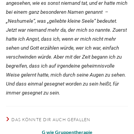
angesehen, wie es sonst niemand tat, und er hatte mich
bei einem ganz besonderen Namen genannt –
„Neshumele“, was „geliebte kleine Seele“ bedeutet.
Jetzt war niemand mehr da, der mich so nannte. Zuerst
hatte ich Angst, dass ich, wenn er mich nicht mehr
sehen und Gott erzählen würde, wer ich war, einfach
verschwinden würde. Aber mit der Zeit begann ich zu
begreifen, dass ich auf irgendeine geheimnisvolle
Weise gelernt hatte, mich durch seine Augen zu sehen.
Und dass einmal gesegnet worden zu sein heißt, für
immer gesegnet zu sein.
DAS KÖNNTE DIR AUCH GEFALLEN
G wie Gruppentherapie