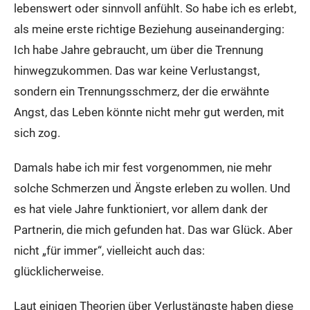
lebenswert oder sinnvoll anfühlt. So habe ich es erlebt,
als meine erste richtige Beziehung auseinanderging:
Ich habe Jahre gebraucht, um über die Trennung
hinwegzukommen. Das war keine Verlustangst,
sondern ein Trennungsschmerz, der die erwähnte
Angst, das Leben könnte nicht mehr gut werden, mit
sich zog.
Damals habe ich mir fest vorgenommen, nie mehr
solche Schmerzen und Ängste erleben zu wollen. Und
es hat viele Jahre funktioniert, vor allem dank der
Partnerin, die mich gefunden hat. Das war Glück. Aber
nicht „für immer“, vielleicht auch das:
glücklicherweise.
Laut einigen Theorien über Verlustängste haben diese