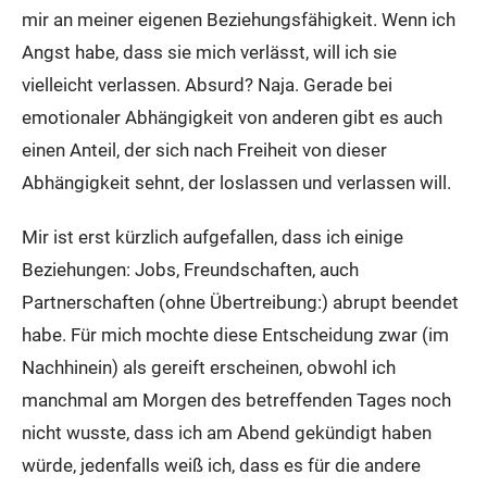
mir an meiner eigenen Beziehungsfähigkeit. Wenn ich
Angst habe, dass sie mich verlässt, will ich sie
vielleicht verlassen. Absurd? Naja. Gerade bei
emotionaler Abhängigkeit von anderen gibt es auch
einen Anteil, der sich nach Freiheit von dieser
Abhängigkeit sehnt, der loslassen und verlassen will.
Mir ist erst kürzlich aufgefallen, dass ich einige
Beziehungen: Jobs, Freundschaften, auch
Partnerschaften (ohne Übertreibung:) abrupt beendet
habe. Für mich mochte diese Entscheidung zwar (im
Nachhinein) als gereift erscheinen, obwohl ich
manchmal am Morgen des betreffenden Tages noch
nicht wusste, dass ich am Abend gekündigt haben
würde, jedenfalls weiß ich, dass es für die andere