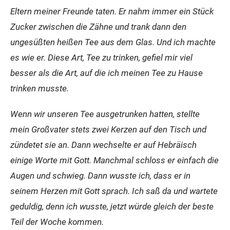
Eltern meiner Freunde taten. Er nahm immer ein Stück
Zucker zwischen die Zähne und trank dann den
ungesüßten heißen Tee aus dem Glas. Und ich machte
es wie er. Diese Art, Tee zu trinken, gefiel mir viel
besser als die Art, auf die ich meinen Tee zu Hause
trinken musste.
Wenn wir unseren Tee ausgetrunken hatten, stellte
mein Großvater stets zwei Kerzen auf den Tisch und
zündetet sie an. Dann wechselte er auf Hebräisch
einige Worte mit Gott. Manchmal schloss er einfach die
Augen und schwieg. Dann wusste ich, dass er in
seinem Herzen mit Gott sprach. Ich saß da und wartete
geduldig, denn ich wusste, jetzt würde gleich der beste
Teil der Woche kommen.