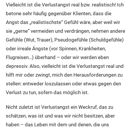
Vielleicht ist die Verlustangst real bzw. realistisch! Ich
betone sehr häufig gegenüber Klienten, dass die
Angst das „realistischste“ Gefühl wäre, aber weil wir
sie „gerne“ vermeiden und verdrängen, nehmen andere
Gefühle (Wut, Trauer), Pseudogefühle (Schuldgefühle)
oder irreale Ängste (vor Spinnen, Krankheiten,
Flugreisen…) überhand – oder wir werden eben
depressiv. Also, vielleicht ist die Verlustangst real und
hilft mir oder zwingt, mich den Herausforderungen zu
stellen: entweder loszulassen oder etwas gegen den
Verlust zu tun, sofern das möglich ist.
Nicht zuletzt ist Verlustangst ein Weckruf, das zu
schätzen, was ist und was wir nicht besitzen, aber
haben – das Leben mit dem und denen, die uns