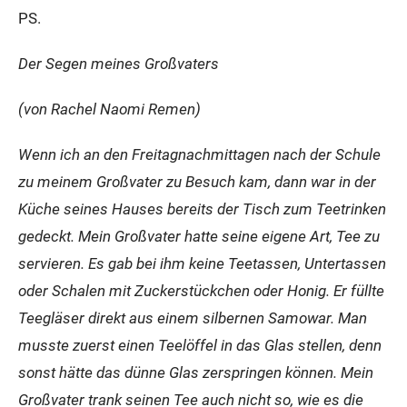
PS.
Der Segen meines Großvaters
(von Rachel Naomi Remen)
Wenn ich an den Freitagnachmittagen nach der Schule
zu meinem Großvater zu Besuch kam, dann war in der
Küche seines Hauses bereits der Tisch zum Teetrinken
gedeckt. Mein Großvater hatte seine eigene Art, Tee zu
servieren. Es gab bei ihm keine Teetassen, Untertassen
oder Schalen mit Zuckerstückchen oder Honig. Er füllte
Teegläser direkt aus einem silbernen Samowar. Man
musste zuerst einen Teelöffel in das Glas stellen, denn
sonst hätte das dünne Glas zerspringen können. Mein
Großvater trank seinen Tee auch nicht so, wie es die