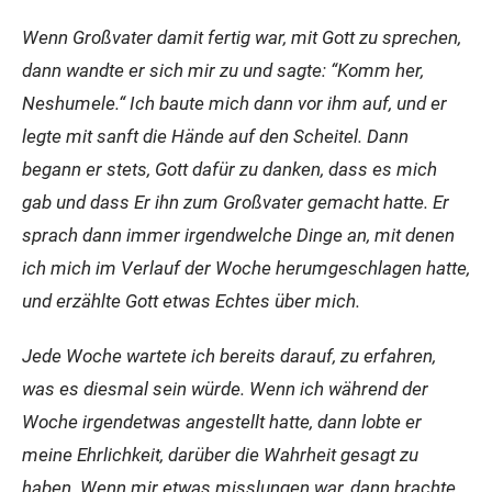
Wenn Großvater damit fertig war, mit Gott zu sprechen,
dann wandte er sich mir zu und sagte: “Komm her,
Neshumele.“ Ich baute mich dann vor ihm auf, und er
legte mit sanft die Hände auf den Scheitel. Dann
begann er stets, Gott dafür zu danken, dass es mich
gab und dass Er ihn zum Großvater gemacht hatte. Er
sprach dann immer irgendwelche Dinge an, mit denen
ich mich im Verlauf der Woche herumgeschlagen hatte,
und erzählte Gott etwas Echtes über mich.
Jede Woche wartete ich bereits darauf, zu erfahren,
was es diesmal sein würde. Wenn ich während der
Woche irgendetwas angestellt hatte, dann lobte er
meine Ehrlichkeit, darüber die Wahrheit gesagt zu
haben. Wenn mir etwas misslungen war, dann brachte