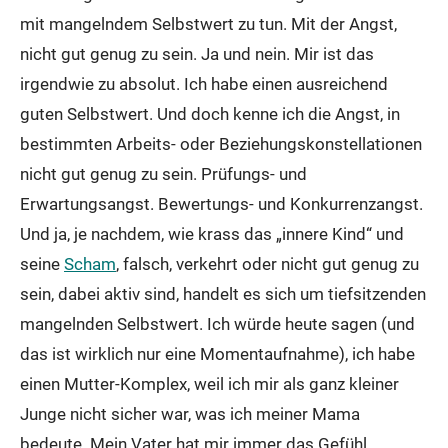
mit mangelndem Selbstwert zu tun. Mit der Angst,
nicht gut genug zu sein. Ja und nein. Mir ist das
irgendwie zu absolut. Ich habe einen ausreichend
guten Selbstwert. Und doch kenne ich die Angst, in
bestimmten Arbeits- oder Beziehungskonstellationen
nicht gut genug zu sein. Prüfungs- und
Erwartungsangst. Bewertungs- und Konkurrenzangst.
Und ja, je nachdem, wie krass das „innere Kind“ und
seine
Scham
, falsch, verkehrt oder nicht gut genug zu
sein, dabei aktiv sind, handelt es sich um tiefsitzenden
mangelnden Selbstwert. Ich würde heute sagen (und
das ist wirklich nur eine Momentaufnahme), ich habe
einen Mutter-Komplex, weil ich mir als ganz kleiner
Junge nicht sicher war, was ich meiner Mama
bedeute. Mein Vater hat mir immer das Gefühl