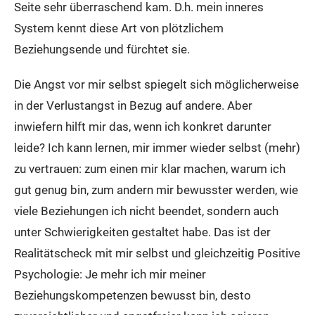
Seite sehr überraschend kam. D.h. mein inneres
System kennt diese Art von plötzlichem
Beziehungsende und fürchtet sie.
Die Angst vor mir selbst spiegelt sich möglicherweise
in der Verlustangst in Bezug auf andere. Aber
inwiefern hilft mir das, wenn ich konkret darunter
leide? Ich kann lernen, mir immer wieder selbst (mehr)
zu vertrauen: zum einen mir klar machen, warum ich
gut genug bin, zum andern mir bewusster werden, wie
viele Beziehungen ich nicht beendet, sondern auch
unter Schwierigkeiten gestaltet habe. Das ist der
Realitätscheck mit mir selbst und gleichzeitig Positive
Psychologie: Je mehr ich mir meiner
Beziehungskompetenzen bewusst bin, desto