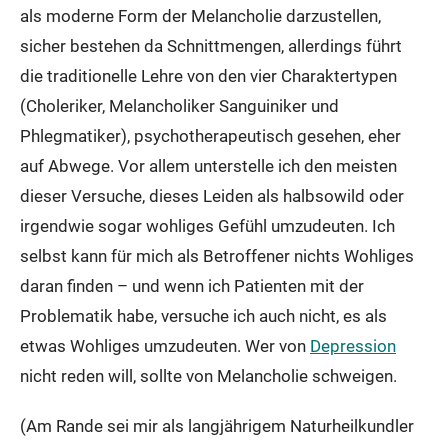
als moderne Form der Melancholie darzustellen,
sicher bestehen da Schnittmengen, allerdings führt
die traditionelle Lehre von den vier Charaktertypen
(Choleriker, Melancholiker Sanguiniker und
Phlegmatiker), psychotherapeutisch gesehen, eher
auf Abwege. Vor allem unterstelle ich den meisten
dieser Versuche, dieses Leiden als halbsowild oder
irgendwie sogar wohliges Gefühl umzudeuten. Ich
selbst kann für mich als Betroffener nichts Wohliges
daran finden – und wenn ich Patienten mit der
Problematik habe, versuche ich auch nicht, es als
etwas Wohliges umzudeuten. Wer von
Depression
nicht reden will, sollte von Melancholie schweigen.
(Am Rande sei mir als langjährigem Naturheilkundler