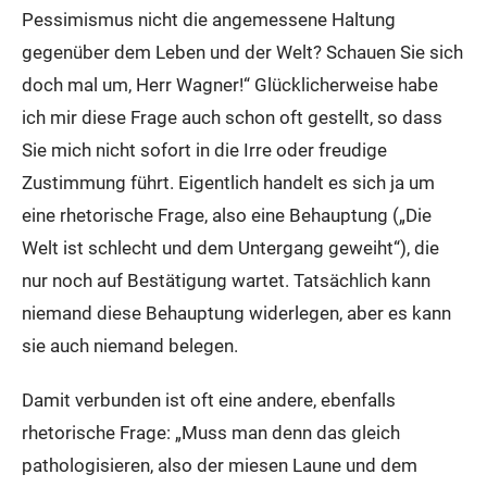
Pessimismus nicht die angemessene Haltung
gegenüber dem Leben und der Welt? Schauen Sie sich
doch mal um, Herr Wagner!“ Glücklicherweise habe
ich mir diese Frage auch schon oft gestellt, so dass
Sie mich nicht sofort in die Irre oder freudige
Zustimmung führt. Eigentlich handelt es sich ja um
eine rhetorische Frage, also eine Behauptung („Die
Welt ist schlecht und dem Untergang geweiht“), die
nur noch auf Bestätigung wartet. Tatsächlich kann
niemand diese Behauptung widerlegen, aber es kann
sie auch niemand belegen.
Damit verbunden ist oft eine andere, ebenfalls
rhetorische Frage: „Muss man denn das gleich
pathologisieren, also der miesen Laune und dem