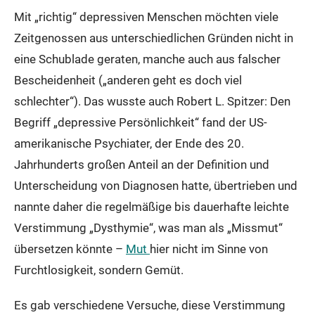
Mit „richtig“ depressiven Menschen möchten viele
Zeitgenossen aus unterschiedlichen Gründen nicht in
eine Schublade geraten, manche auch aus falscher
Bescheidenheit („anderen geht es doch viel
schlechter“). Das wusste auch Robert L. Spitzer: Den
Begriff „depressive Persönlichkeit“ fand der US-
amerikanische Psychiater, der Ende des 20.
Jahrhunderts großen Anteil an der Definition und
Unterscheidung von Diagnosen hatte, übertrieben und
nannte daher die regelmäßige bis dauerhafte leichte
Verstimmung „Dysthymie“, was man als „Missmut“
übersetzen könnte –
Mut
hier nicht im Sinne von
Furchtlosigkeit, sondern Gemüt.
Es gab verschiedene Versuche, diese Verstimmung