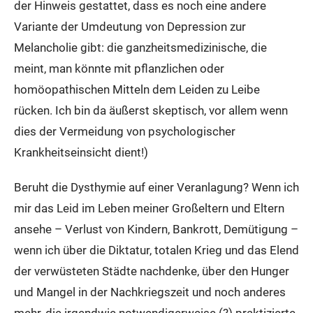
der Hinweis gestattet, dass es noch eine andere
Variante der Umdeutung von Depression zur
Melancholie gibt: die ganzheitsmedizinische, die
meint, man könnte mit pflanzlichen oder
homöopathischen Mitteln dem Leiden zu Leibe
rücken. Ich bin da äußerst skeptisch, vor allem wenn
dies der Vermeidung von psychologischer
Krankheitseinsicht dient!)
Beruht die Dysthymie auf einer Veranlagung? Wenn ich
mir das Leid im Leben meiner Großeltern und Eltern
ansehe – Verlust von Kindern, Bankrott, Demütigung –
wenn ich über die Diktatur, totalen Krieg und das Elend
der verwüsteten Städte nachdenke, über den Hunger
und Mangel in der Nachkriegszeit und noch anderes