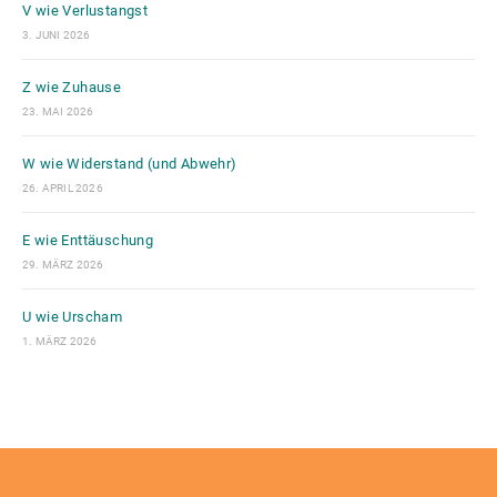
V wie Verlustangst
3. JUNI 2026
Z wie Zuhause
23. MAI 2026
W wie Widerstand (und Abwehr)
26. APRIL 2026
E wie Enttäuschung
29. MÄRZ 2026
U wie Urscham
1. MÄRZ 2026