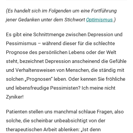
(Es handelt sich im Folgenden um eine Fortführung
jener Gedanken unter dem Stichwort
Optimismus
.)
Es gibt eine Schnittmenge zwischen Depression und
Pessimismus – während dieser für die schlechte
Prognose des persönlichen Lebens oder der Welt
steht, bezeichnet Depression anscheinend die Gefühle
und Verhaltensweisen von Menschen, die ständig mit
solchen „Prognosen“ leben. Oder kennen Sie fröhliche
und lebensfreudige Pessimisten? Ich meine nicht
Zyniker!
Patienten stellen uns manchmal schlaue Fragen, also
solche, die scheinbar unbeabsichtigt von der
therapeutischen Arbeit ablenken: „Ist denn