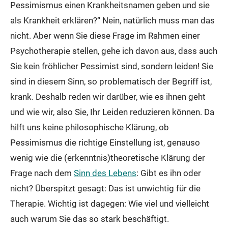
Pessimismus einen Krankheitsnamen geben und sie
als Krankheit erklären?“ Nein, natürlich muss man das
nicht. Aber wenn Sie diese Frage im Rahmen einer
Psychotherapie stellen, gehe ich davon aus, dass auch
Sie kein fröhlicher Pessimist sind, sondern leiden! Sie
sind in diesem Sinn, so problematisch der Begriff ist,
krank. Deshalb reden wir darüber, wie es ihnen geht
und wie wir, also Sie, Ihr Leiden reduzieren können. Da
hilft uns keine philosophische Klärung, ob
Pessimismus die richtige Einstellung ist, genauso
wenig wie die (erkenntnis)theoretische Klärung der
Frage nach dem
Sinn des Lebens
: Gibt es ihn oder
nicht? Überspitzt gesagt: Das ist unwichtig für die
Therapie. Wichtig ist dagegen: Wie viel und vielleicht
auch warum Sie das so stark beschäftigt.