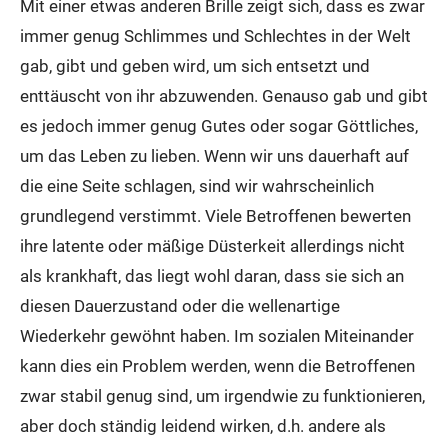
Mit einer etwas anderen Brille zeigt sich, dass es zwar
immer genug Schlimmes und Schlechtes in der Welt
gab, gibt und geben wird, um sich entsetzt und
enttäuscht von ihr abzuwenden. Genauso gab und gibt
es jedoch immer genug Gutes oder sogar Göttliches,
um das Leben zu lieben. Wenn wir uns dauerhaft auf
die eine Seite schlagen, sind wir wahrscheinlich
grundlegend verstimmt. Viele Betroffenen bewerten
ihre latente oder mäßige Düsterkeit allerdings nicht
als krankhaft, das liegt wohl daran, dass sie sich an
diesen Dauerzustand oder die wellenartige
Wiederkehr gewöhnt haben. Im sozialen Miteinander
kann dies ein Problem werden, wenn die Betroffenen
zwar stabil genug sind, um irgendwie zu funktionieren,
aber doch ständig leidend wirken, d.h. andere als