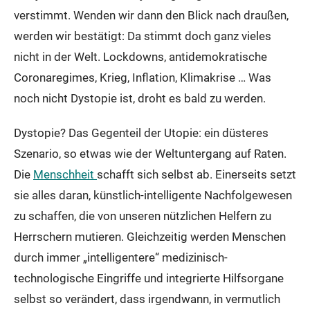
verstimmt. Wenden wir dann den Blick nach draußen,
werden wir bestätigt: Da stimmt doch ganz vieles
nicht in der Welt. Lockdowns, antidemokratische
Coronaregimes, Krieg, Inflation, Klimakrise … Was
noch nicht Dystopie ist, droht es bald zu werden.
Dystopie? Das Gegenteil der Utopie: ein düsteres
Szenario, so etwas wie der Weltuntergang auf Raten.
Die
Menschheit
schafft sich selbst ab. Einerseits setzt
sie alles daran, künstlich-intelligente Nachfolgewesen
zu schaffen, die von unseren nützlichen Helfern zu
Herrschern mutieren. Gleichzeitig werden Menschen
durch immer „intelligentere“ medizinisch-
technologische Eingriffe und integrierte Hilfsorgane
selbst so verändert, dass irgendwann, in vermutlich