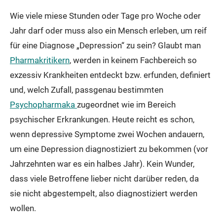
Wie viele miese Stunden oder Tage pro Woche oder
Jahr darf oder muss also ein Mensch erleben, um reif
für eine Diagnose „Depression“ zu sein? Glaubt man
Pharmakritikern
, werden in keinem Fachbereich so
exzessiv Krankheiten entdeckt bzw. erfunden, definiert
und, welch Zufall, passgenau bestimmten
Psychopharmaka
zugeordnet wie im Bereich
psychischer Erkrankungen. Heute reicht es schon,
wenn depressive Symptome zwei Wochen andauern,
um eine Depression diagnostiziert zu bekommen (vor
Jahrzehnten war es ein halbes Jahr). Kein Wunder,
dass viele Betroffene lieber nicht darüber reden, da
sie nicht abgestempelt, also diagnostiziert werden
wollen.