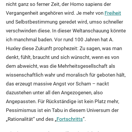
nicht ganz so ferner Zeit, der Homo sapiens der
Vergangenheit angehören wird. Je mehr von
Freiheit
und Selbstbestimmung geredet wird, umso schneller
verschwinden diese. In dieser Weltanschauung könnte
ich manchmal baden. Vor rund 100 Jahren hat A.
Huxley diese Zukunft prophezeit: Zu sagen, was man
denkt, fühlt, braucht und sich wünscht, wenn es von
dem abweicht, was die Mehrheitsgesellschaft als
wissenschaftlich wahr und moralisch für geboten hält,
das erzeugt massive Angst vor Scham – nackt
dazustehen unter all den Angezogenen, also
Angepassten. Für Rückständige ist kein Platz mehr,
Pessimismus ist ein Tabu in diesem Universum der
„Rationalität“ und des „
Fortschritts
“.