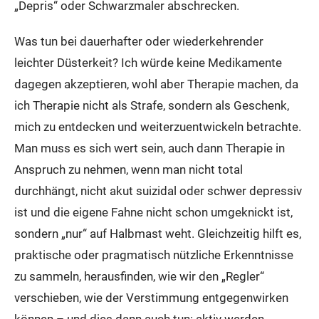
„Depris“ oder Schwarzmaler abschrecken.
Was tun bei dauerhafter oder wiederkehrender
leichter Düsterkeit? Ich würde keine Medikamente
dagegen akzeptieren, wohl aber Therapie machen, da
ich Therapie nicht als Strafe, sondern als Geschenk,
mich zu entdecken und weiterzuentwickeln betrachte.
Man muss es sich wert sein, auch dann Therapie in
Anspruch zu nehmen, wenn man nicht total
durchhängt, nicht akut suizidal oder schwer depressiv
ist und die eigene Fahne nicht schon umgeknickt ist,
sondern „nur“ auf Halbmast weht. Gleichzeitig hilft es,
praktische oder pragmatisch nützliche Erkenntnisse
zu sammeln, herausfinden, wie wir den „Regler“
verschieben, wie der Verstimmung entgegenwirken