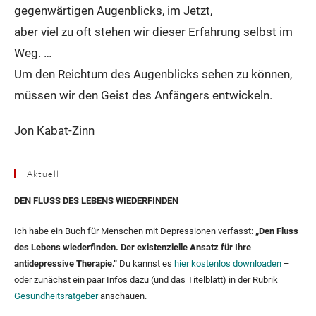
gegenwärtigen Augenblicks, im Jetzt,
aber viel zu oft stehen wir dieser Erfahrung selbst im
Weg. …
Um den Reichtum des Augenblicks sehen zu können,
müssen wir den Geist des Anfängers entwickeln.
Jon Kabat-Zinn
Aktuell
DEN FLUSS DES LEBENS WIEDERFINDEN
Ich habe ein Buch für Menschen mit Depressionen verfasst:
„Den Fluss
des Lebens wiederfinden. Der existenzielle Ansatz für Ihre
antidepressive Therapie.“
Du kannst es
hier kostenlos downloaden
–
oder zunächst ein paar Infos dazu (und das Titelblatt) in der Rubrik
Gesundheitsratgeber
anschauen.