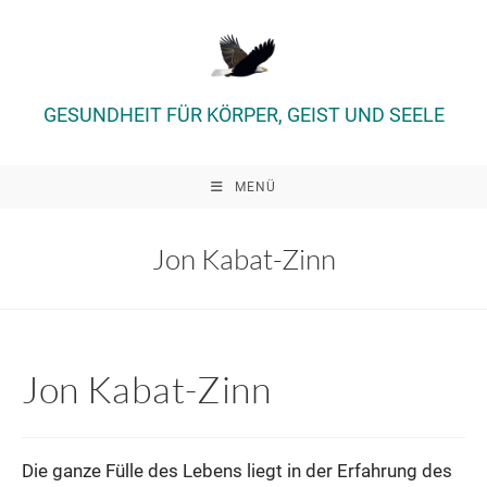
Zum
Inhalt
springen
GESUNDHEIT FÜR KÖRPER, GEIST UND SEELE
MENÜ
Jon Kabat-Zinn
Jon Kabat-Zinn
Die ganze Fülle des Lebens liegt in der Erfahrung des