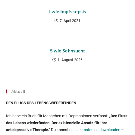
I wie Impfskepsis
7. April 2021
S wie Sehnsucht
1. August 2026
Aktuell
DEN FLUSS DES LEBENS WIEDERFINDEN
Ich habe ein Buch für Menschen mit Depressionen verfasst:
„Den Fluss
des Lebens wiederfinden. Der existenzielle Ansatz für Ihre
antidepressive Therapie.“
Du kannst es
hier kostenlos downloaden
–