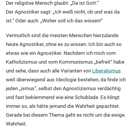
Der religiöse Mensch glaubt: „Da ist Gott.“
Der Agnostiker sagt: „Ich weiß nicht, ob und was da
ist.“ Oder auch: „Woher soll ich das wissen!“
Vermutlich sind die meisten Menschen hierzulande
heute Agnostiker, ohne es zu wissen. Ich bin auch so
etwas wie ein Agnostiker. Nachdem ich mich vom
Katholizismus und vom Kommunismus „befreit“ habe
und sehe, dass auch alle Varianten von
Liberalismus
weit überwiegend aus Ideologie bestehen, da finde ich
jeden „ismus“, selbst den Agnostizismus verdächtig
und fast beklemmend wie eine Schublade. Es klingt
immer so, als hätte jemand die Wahrheit gepachtet.
Gerade bei diesem Thema geht es nicht um die ewige
Wahrheit.