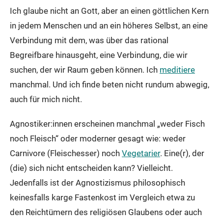
Ich glaube nicht an Gott, aber an einen göttlichen Kern
in jedem Menschen und an ein höheres Selbst, an eine
Verbindung mit dem, was über das rational
Begreifbare hinausgeht, eine Verbindung, die wir
suchen, der wir Raum geben können. Ich
meditiere
manchmal. Und ich finde beten nicht rundum abwegig,
auch für mich nicht.
Agnostiker:innen erscheinen manchmal „weder Fisch
noch Fleisch“ oder moderner gesagt wie: weder
Carnivore (Fleischesser) noch
Vegetarier
. Eine(r), der
(die) sich nicht entscheiden kann? Vielleicht.
Jedenfalls ist der Agnostizismus philosophisch
keinesfalls karge Fastenkost im Vergleich etwa zu
den Reichtümern des religiösen Glaubens oder auch