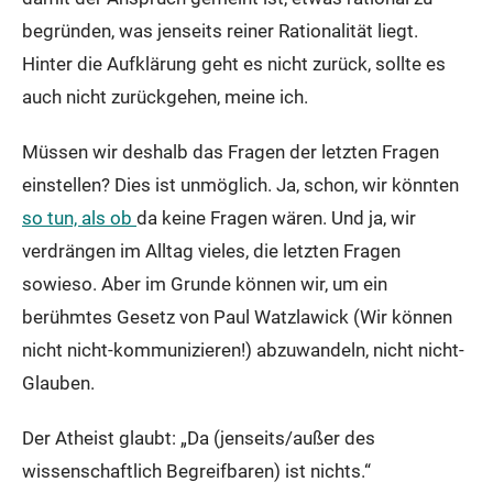
begründen, was jenseits reiner Rationalität liegt.
Hinter die Aufklärung geht es nicht zurück, sollte es
auch nicht zurückgehen, meine ich.
Müssen wir deshalb das Fragen der letzten Fragen
einstellen? Dies ist unmöglich. Ja, schon, wir könnten
so tun, als ob
da keine Fragen wären. Und ja, wir
verdrängen im Alltag vieles, die letzten Fragen
sowieso. Aber im Grunde können wir, um ein
berühmtes Gesetz von Paul Watzlawick (Wir können
nicht nicht-kommunizieren!) abzuwandeln, nicht nicht-
Glauben.
Der Atheist glaubt: „Da (jenseits/außer des
wissenschaftlich Begreifbaren) ist nichts.“