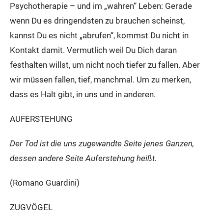
Psychotherapie – und im „wahren“ Leben: Gerade
wenn Du es dringendsten zu brauchen scheinst,
kannst Du es nicht „abrufen“, kommst Du nicht in
Kontakt damit. Vermutlich weil Du Dich daran
festhalten willst, um nicht noch tiefer zu fallen. Aber
wir müssen fallen, tief, manchmal. Um zu merken,
dass es Halt gibt, in uns und in anderen.
AUFERSTEHUNG
Der Tod ist die uns zugewandte Seite jenes Ganzen,
dessen andere Seite Auferstehung heißt.
(Romano Guardini)
ZUGVÖGEL