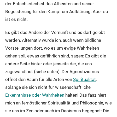
der Entschiedenheit des Atheisten und seiner
Begeisterung für den Kampf um Aufklärung. Aber so
ist es nicht.
Es gibt das Andere der Vernunft und es darf gelebt
werden. Alternativ würde ich, auch wenn bildliche
Vorstellungen dort, wo es um ewige Wahrheiten
gehen soll, etwas gefährlich sind, sagen: Es gibt die
andere Seite hinter oder jenseits der, die uns
zugewandt ist (siehe unten). Der Agnostizismus
öffnet den Raum für alle Arten von
Spiritualität
,
solange sie sich nicht für wissenschaftliche
Erkenntnisse oder Wahrheiten
halten! Das fasziniert
mich an fernöstlicher Spiritualität und Philosophie, wie
sie uns im Zen oder auch im Daoismus begegnet: Die