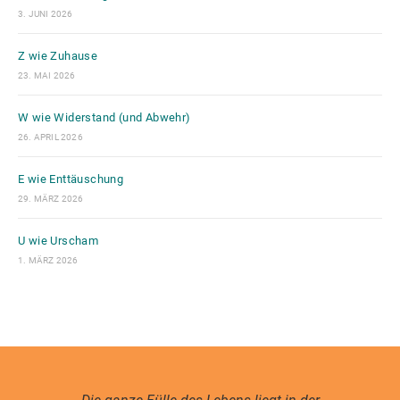
3. JUNI 2026
Z wie Zuhause
23. MAI 2026
W wie Widerstand (und Abwehr)
26. APRIL 2026
E wie Enttäuschung
29. MÄRZ 2026
U wie Urscham
1. MÄRZ 2026