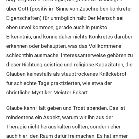
über Gott (positiv im Sinne von Zuschreiben konkreter
Eigenschaften) für unmöglich hält: Der Mensch sei
eben unvollkommen, gerade auch in punkto
Erkenntnis, und könne daher nichts Konkretes darüber
erkennen oder behaupten, was das Vollkommene
schlechthin ausmache. Interessanterweise gehören zu
dieser Richtung geistige und religiöse Kapazitäten, die
Glauben keinesfalls als staubtrockenes Knäckebrot
für schlechte Tage praktizierten, wie etwa der
christliche Mystiker Meister Eckart.
Glaube kann Halt geben und Trost spenden. Das ist
mindestens ein Aspekt, warum wir ihn aus der
Therapie nicht heraushalten sollten, sondern eher
auch hier: den Raum dafür freimachen. Es hat immer