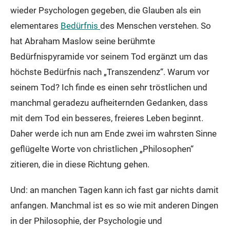
wieder Psychologen gegeben, die Glauben als ein
elementares
Bedürfnis
des Menschen verstehen. So
hat Abraham Maslow seine berühmte
Bedürfnispyramide vor seinem Tod ergänzt um das
höchste Bedürfnis nach „Transzendenz“. Warum vor
seinem Tod? Ich finde es einen sehr tröstlichen und
manchmal geradezu aufheiternden Gedanken, dass
mit dem Tod ein besseres, freieres Leben beginnt.
Daher werde ich nun am Ende zwei im wahrsten Sinne
geflügelte Worte von christlichen „Philosophen“
zitieren, die in diese Richtung gehen.
Und: an manchen Tagen kann ich fast gar nichts damit
anfangen. Manchmal ist es so wie mit anderen Dingen
in der Philosophie, der Psychologie und