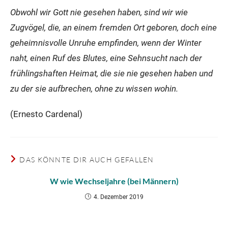
Obwohl wir Gott nie gesehen haben, sind wir wie
Zugvögel, die, an einem fremden Ort geboren, doch eine
geheimnisvolle Unruhe empfinden, wenn der Winter
naht, einen Ruf des Blutes, eine Sehnsucht nach der
frühlingshaften Heimat, die sie nie gesehen haben und
zu der sie aufbrechen, ohne zu wissen wohin.
(Ernesto Cardenal)
DAS KÖNNTE DIR AUCH GEFALLEN
W wie Wechseljahre (bei Männern)
4. Dezember 2019