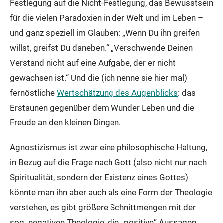
Festlegung auf die Nicht-Festlegung, das Bewusstsein
für die vielen Paradoxien in der Welt und im Leben –
und ganz speziell im Glauben: „Wenn Du ihn greifen
willst, greifst Du daneben.“ „Verschwende Deinen
Verstand nicht auf eine Aufgabe, der er nicht
gewachsen ist.“ Und die (ich nenne sie hier mal)
fernöstliche
Wertschätzung des Augenblicks
: das
Erstaunen gegenüber dem Wunder Leben und die
Freude an den kleinen Dingen.
Agnostizismus ist zwar eine philosophische Haltung,
in Bezug auf die Frage nach Gott (also nicht nur nach
Spiritualität, sondern der Existenz eines Gottes)
könnte man ihn aber auch als eine Form der Theologie
verstehen, es gibt größere Schnittmengen mit der
sog. negativen Theologie, die „positive“ Aussagen